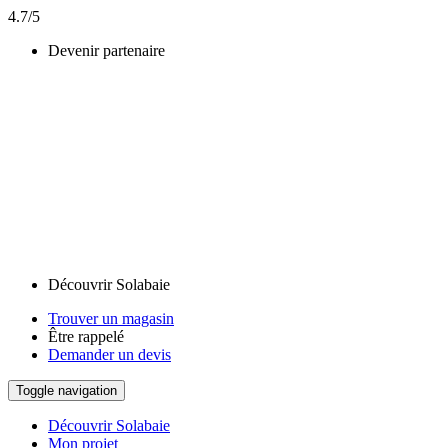
4.7/5
Devenir partenaire
Découvrir Solabaie
Trouver un magasin
Être rappelé
Demander un devis
Toggle navigation
Découvrir Solabaie
Mon projet