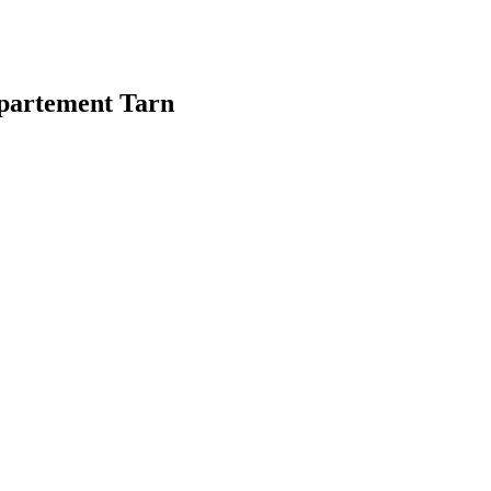
département Tarn