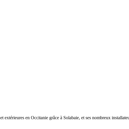
et extérieures en Occitanie grâce à Solabaie, et ses nombreux installate