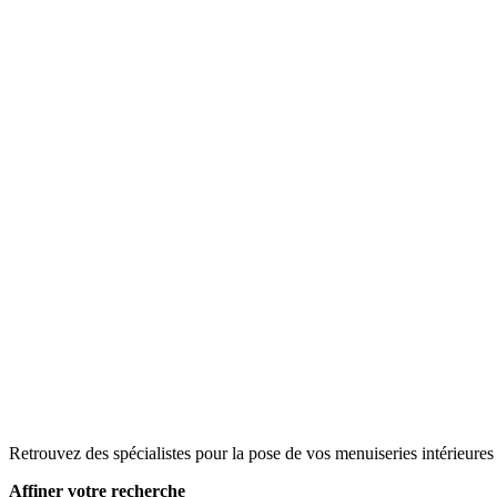
Retrouvez des spécialistes pour la pose de vos menuiseries intérieures 
Affiner votre recherche