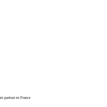
urs partout en France