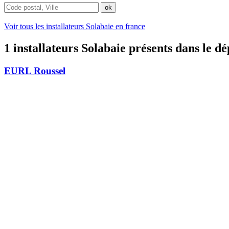
Voir tous les installateurs Solabaie en france
1 installateurs Solabaie présents dans le 
EURL Roussel