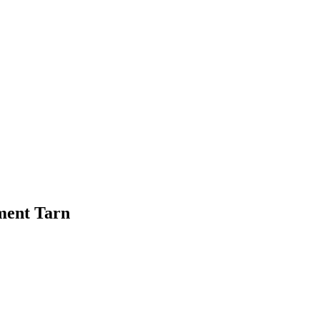
ement Tarn