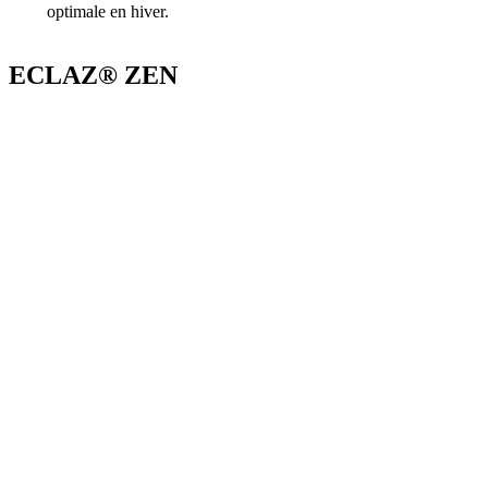
optimale en hiver.
ECLAZ® ZEN