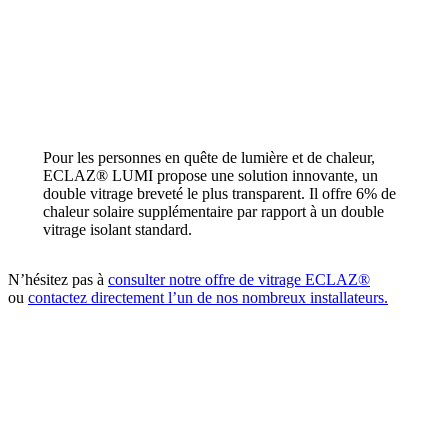
Pour les personnes en quête de lumière et de chaleur,
ECLAZ® LUMI propose une solution innovante, un
double vitrage breveté le plus transparent. Il offre 6% de
chaleur solaire supplémentaire par rapport à un double
vitrage isolant standard.
N’hésitez pas à
consulter notre offre de vitrage ECLAZ®
ou
contactez directement l’un de nos nombreux installateurs.