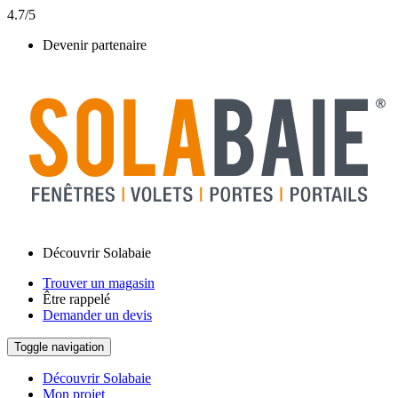
4.7/5
Devenir partenaire
Découvrir Solabaie
Trouver un magasin
Être rappelé
Demander un devis
Toggle navigation
Découvrir Solabaie
Mon projet