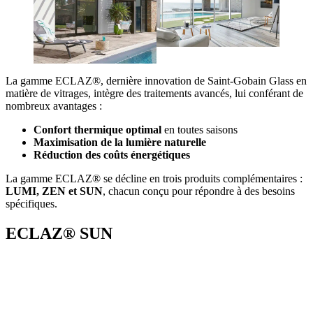
La gamme ECLAZ®, dernière innovation de Saint-Gobain Glass en
matière de vitrages, intègre des traitements avancés, lui conférant de
nombreux avantages :
Confort thermique optimal
en toutes saisons
Maximisation de la lumière naturelle
Réduction des coûts énergétiques
La gamme ECLAZ® se décline en trois produits complémentaires :
LUMI, ZEN et SUN
, chacun conçu pour répondre à des besoins
spécifiques.
ECLAZ® SUN