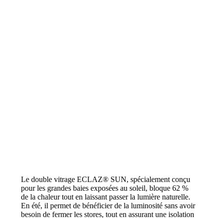
Le double vitrage ECLAZ® SUN, spécialement conçu
pour les grandes baies exposées au soleil, bloque 62 %
de la chaleur tout en laissant passer la lumière naturelle.
En été, il permet de bénéficier de la luminosité sans avoir
besoin de fermer les stores, tout en assurant une isolation