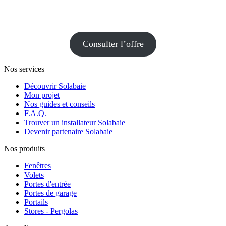
Consulter l’offre
Nos services
Découvrir Solabaie
Mon projet
Nos guides et conseils
F.A.Q.
Trouver un installateur Solabaie
Devenir partenaire Solabaie
Nos produits
Fenêtres
Volets
Portes d'entrée
Portes de garage
Portails
Stores - Pergolas