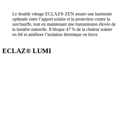
Le double vitrage ECLAZ® ZEN assure une harmonie
optimale entre l’apport solaire et la protection contre la
surchauffe, tout en maintenant une transmission élevée de
la lumière naturelle. Il bloque 47 % de la chaleur solaire
en été et améliore l’isolation thermique en hiver.
ECLAZ® LUMI