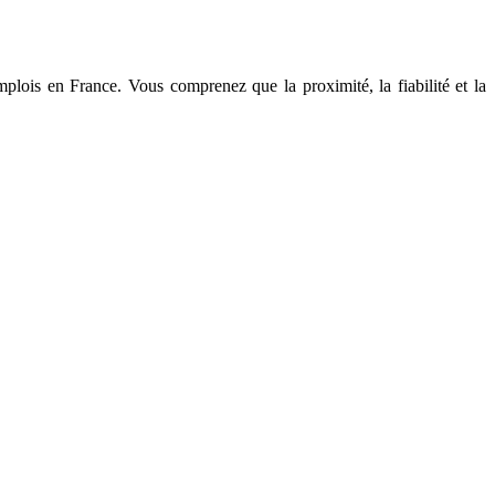
lois en France. Vous comprenez que la proximité, la fiabilité et la