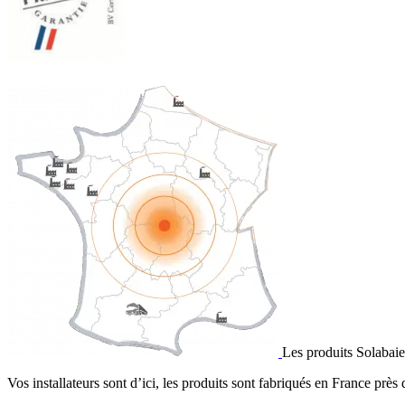
Les produits Solabaie
Vos installateurs sont d’ici, les produits sont fabriqués en France près