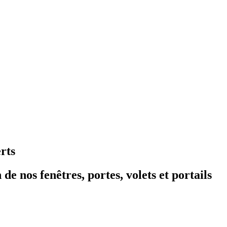
rts
de nos fenêtres, portes, volets et portails