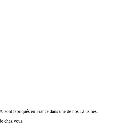
® sont fabriqués en France dans une de nos 12 usines.
 de chez vous.