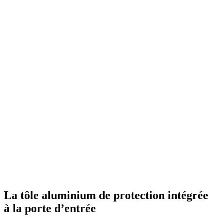
La tôle aluminium de protection intégrée
à la porte d’entrée