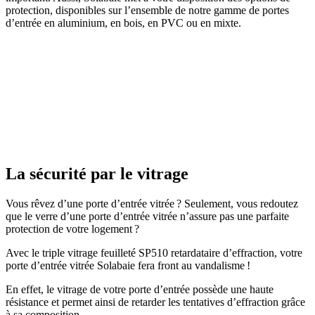
protection, disponibles sur l’ensemble de notre gamme de portes
d’entrée en aluminium, en bois, en PVC ou en mixte.
La sécurité par le vitrage
Vous rêvez d’une porte d’entrée vitrée ? Seulement, vous redoutez
que le verre d’une porte d’entrée vitrée n’assure pas une parfaite
protection de votre logement ?
Avec le triple vitrage feuilleté SP510 retardataire d’effraction, votre
porte d’entrée vitrée Solabaie fera front au vandalisme !
En effet, le vitrage de votre porte d’entrée possède une haute
résistance et permet ainsi de retarder les tentatives d’effraction grâce
à sa composition.