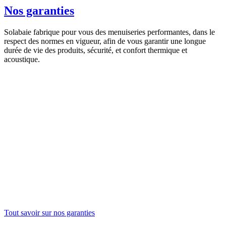
Nos garanties
Solabaie fabrique pour vous des menuiseries performantes, dans le
respect des normes en vigueur, afin de vous garantir une longue
durée de vie des produits, sécurité, et confort thermique et
acoustique.
Tout savoir sur nos garanties