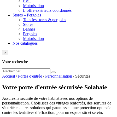
PVC
Motorisation
L’offre extérieurs coordonnés
Stores – Pergolas
Tous les stores & pergolas
Stores
Bannes
Pergolas
Motorisation
Nos catalogues
×
Votre recherche
Accueil
/
Portes d'entrée
/
Personnalisation
/
Sécurités
Votre porte d’entrée sécurisée Solabaie
Assurez la sécurité de votre habitat avec nos options de
personnalisation. Choisissez des vitrages renforcés, des serrures de
sécurité et autres solutions qui garantissent une protection optimale
contre les tentatives d’effraction, pour un espace sûr et serein.