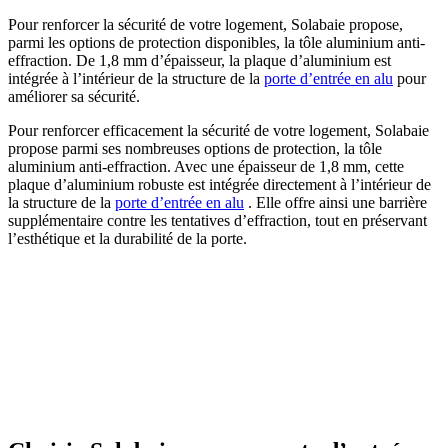
Pour renforcer la sécurité de votre logement, Solabaie propose,
parmi les options de protection disponibles, la tôle aluminium anti-
effraction. De 1,8 mm d’épaisseur, la plaque d’aluminium est
intégrée à l’intérieur de la structure de la
porte d’entrée en alu
pour
améliorer sa sécurité.
Pour renforcer efficacement la sécurité de votre logement, Solabaie
propose parmi ses nombreuses options de protection, la tôle
aluminium anti-effraction. Avec une épaisseur de 1,8 mm, cette
plaque d’aluminium robuste est intégrée directement à l’intérieur de
la structure de la
porte d’entrée en alu
. Elle offre ainsi une barrière
supplémentaire contre les tentatives d’effraction, tout en préservant
l’esthétique et la durabilité de la porte.