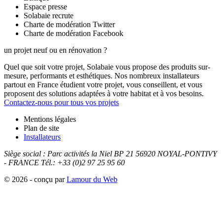
Espace presse
Solabaie recrute
Charte de modération Twitter
Charte de modération Facebook
un projet neuf ou en rénovation ?
Quel que soit votre projet, Solabaie vous propose des produits sur-
mesure, performants et esthétiques. Nos nombreux installateurs
partout en France étudient votre projet, vous conseillent, et vous
proposent des solutions adaptées à votre habitat et à vos besoins.
Contactez-nous pour tous vos projets
Mentions légales
Plan de site
Installateurs
Siège social :
Parc activités la Niel BP 21
56920
NOYAL-PONTIVY
- FRANCE
Tél.: +33 (0)2 97 25 95 60
© 2026 - conçu par
Lamour du Web