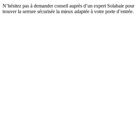
N’hésitez pas à demander conseil auprès d’un expert Solabaie pour
trouver la serrure sécurisée la mieux adaptée à votre porte d’entrée.