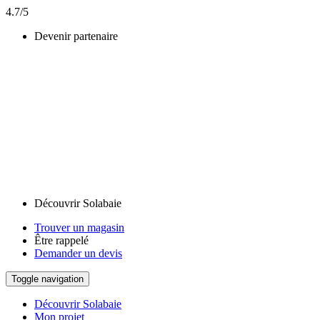
4.7/5
Devenir partenaire
Découvrir Solabaie
Trouver un magasin
Être rappelé
Demander un devis
Toggle navigation
Découvrir Solabaie
Mon projet