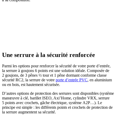
Une serrure à la sécurité renforcée
Parmi les options pour renforcer la sécurité de votre porte d’entrée,
la serrure à goujons 6 points est une solution idéale. Composée de
2 goujons, de 3 pênes ½ tour et 1 pêne dormant conforme classe
sécurité RC2, la serrure de votre
porte d’entrée PVC
, en aluminium
ou en bois, est hautement sécurisée.
D’autres options de protection des serrures sont disponibles (système
manœuvre à clé, barillet ISEO, Axi’Home, cylindre VRX, serrure
5 points avec crochets, gâche électrique, système A2P…). Le
principe est simple : les différents points et crochets de protection de
la serrure augmentent sa sécurité.