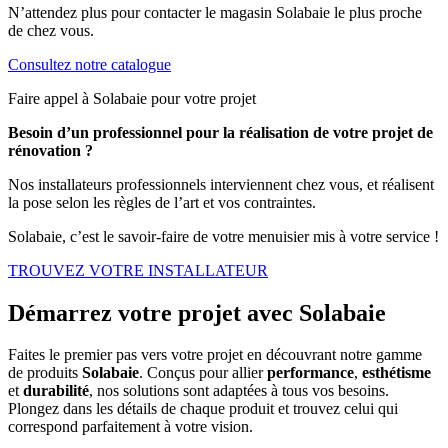
N’attendez plus pour contacter le magasin Solabaie le plus proche
de chez vous.
Consultez notre catalogue
Faire appel à Solabaie pour votre projet
Besoin d’un professionnel pour la réalisation de votre projet de
rénovation ?
Nos installateurs professionnels interviennent chez vous, et réalisent
la pose selon les règles de l’art et vos contraintes.
Solabaie, c’est le savoir-faire de votre menuisier mis à votre service !
TROUVEZ VOTRE INSTALLATEUR
Démarrez votre projet avec Solabaie
Faites le premier pas vers votre projet en découvrant notre gamme
de produits
Solabaie
. Conçus pour allier
performance
,
esthétisme
et
durabilité
, nos solutions sont adaptées à tous vos besoins.
Plongez dans les détails de chaque produit et trouvez celui qui
correspond parfaitement à votre vision.