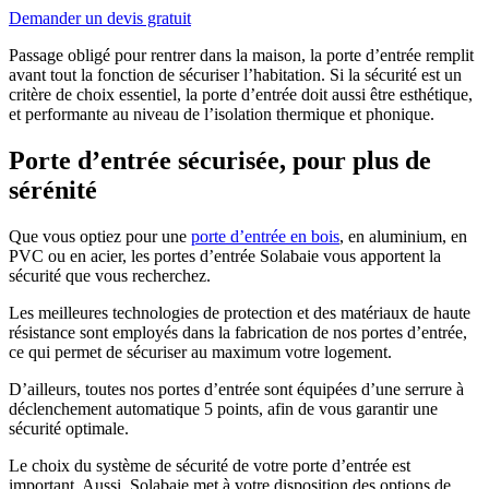
Demander un devis gratuit
Passage obligé pour rentrer dans la maison, la porte d’entrée remplit
avant tout la fonction de sécuriser l’habitation. Si la sécurité est un
critère de choix essentiel, la porte d’entrée doit aussi être esthétique,
et performante au niveau de l’isolation thermique et phonique.
Porte d’entrée sécurisée, pour plus de
sérénité
Que vous optiez pour une
porte d’entrée en bois
, en aluminium, en
PVC ou en acier, les portes d’entrée Solabaie vous apportent la
sécurité que vous recherchez.
Les meilleures technologies de protection et des matériaux de haute
résistance sont employés dans la fabrication de nos portes d’entrée,
ce qui permet de sécuriser au maximum votre logement.
D’ailleurs, toutes nos portes d’entrée sont équipées d’une serrure à
déclenchement automatique 5 points, afin de vous garantir une
sécurité optimale.
Le choix du système de sécurité de votre porte d’entrée est
important. Aussi, Solabaie met à votre disposition des options de