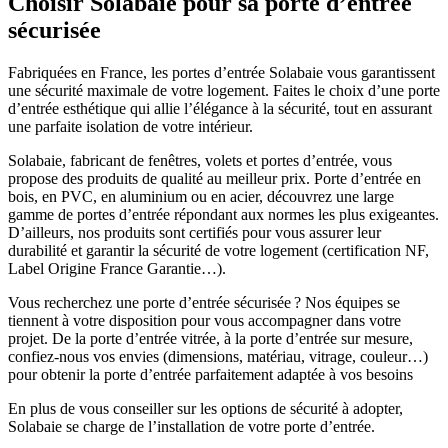
Choisir Solabaie pour sa porte d’entrée
sécurisée
Fabriquées en France, les portes d’entrée Solabaie vous garantissent
une sécurité maximale de votre logement. Faites le choix d’une porte
d’entrée esthétique qui allie l’élégance à la sécurité, tout en assurant
une parfaite isolation de votre intérieur.
Solabaie, fabricant de fenêtres, volets et portes d’entrée, vous
propose des produits de qualité au meilleur prix. Porte d’entrée en
bois, en PVC, en aluminium ou en acier, découvrez une large
gamme de portes d’entrée répondant aux normes les plus exigeantes.
D’ailleurs, nos produits sont certifiés pour vous assurer leur
durabilité et garantir la sécurité de votre logement (certification NF,
Label Origine France Garantie…).
Vous recherchez une porte d’entrée sécurisée ? Nos équipes se
tiennent à votre disposition pour vous accompagner dans votre
projet. De la porte d’entrée vitrée, à la porte d’entrée sur mesure,
confiez-nous vos envies (dimensions, matériau, vitrage, couleur…)
pour obtenir la porte d’entrée parfaitement adaptée à vos besoins
En plus de vous conseiller sur les options de sécurité à adopter,
Solabaie se charge de l’installation de votre porte d’entrée.