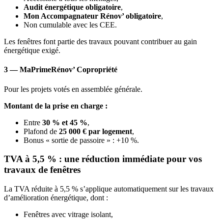
Audit énergétique obligatoire
,
Mon Accompagnateur Rénov’ obligatoire
,
Non cumulable avec les CEE.
Les fenêtres font partie des travaux pouvant contribuer au gain
énergétique exigé.
3 — MaPrimeRénov’ Copropriété
Pour les projets votés en assemblée générale.
Montant de la prise en charge :
Entre
30 % et 45 %
,
Plafond de
25 000 € par logement
,
Bonus « sortie de passoire » : +10 %.
TVA à 5,5 % : une réduction immédiate pour vos
travaux de fenêtres
La TVA réduite à 5,5 % s’applique automatiquement sur les travaux
d’amélioration énergétique, dont :
Fenêtres avec vitrage isolant,