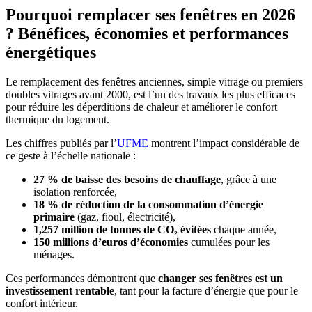
Pourquoi remplacer ses fenêtres en 2026
? Bénéfices, économies et performances
énergétiques
Le remplacement des fenêtres anciennes, simple vitrage ou premiers
doubles vitrages avant 2000, est l’un des travaux les plus efficaces
pour réduire les déperditions de chaleur et améliorer le confort
thermique du logement.
Les chiffres publiés par l’
UFME
montrent l’impact considérable de
ce geste à l’échelle nationale :
27 % de baisse des besoins de chauffage
, grâce à une
isolation renforcée,
18 % de réduction de la consommation d’énergie
primaire
(gaz, fioul, électricité),
1,257 million de tonnes de CO₂ évitées
chaque année,
150 millions d’euros d’économies
cumulées pour les
ménages.
Ces performances démontrent que
changer ses fenêtres est un
investissement rentable
, tant pour la facture d’énergie que pour le
confort intérieur.