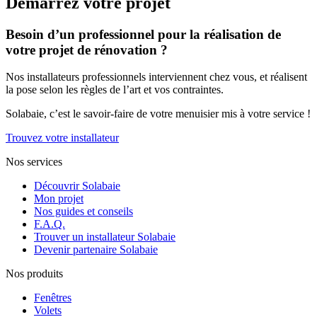
Démarrez votre projet
Besoin d’un professionnel pour la réalisation de
votre projet de rénovation ?
Nos installateurs professionnels interviennent chez vous, et réalisent
la pose selon les règles de l’art et vos contraintes.
Solabaie, c’est le savoir-faire de votre menuisier mis à votre service !
Trouvez votre installateur
Nos services
Découvrir Solabaie
Mon projet
Nos guides et conseils
F.A.Q.
Trouver un installateur Solabaie
Devenir partenaire Solabaie
Nos produits
Fenêtres
Volets