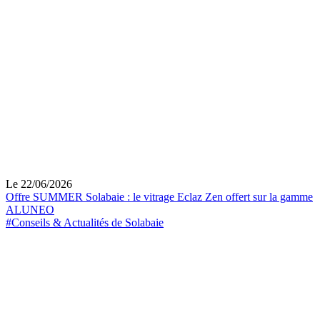
Le 22/06/2026
Offre SUMMER Solabaie : le vitrage Eclaz Zen offert sur la gamme
ALUNEO
#Conseils & Actualités de Solabaie