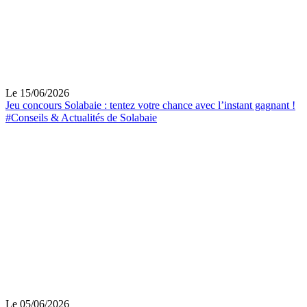
Le 15/06/2026
Jeu concours Solabaie : tentez votre chance avec l’instant gagnant !
#Conseils & Actualités de Solabaie
Le 05/06/2026