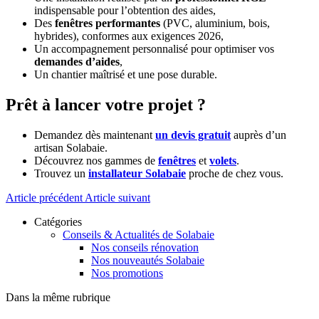
indispensable pour l’obtention des aides,
Des
fenêtres performantes
(PVC, aluminium, bois,
hybrides), conformes aux exigences 2026,
Un accompagnement personnalisé pour optimiser vos
demandes d’aides
,
Un chantier maîtrisé et une pose durable.
Prêt à lancer votre projet ?
Demandez dès maintenant
un devis gratuit
auprès d’un
artisan Solabaie.
Découvrez nos gammes de
fenêtres
et
volets
.
Trouvez un
installateur Solabaie
proche de chez vous.
Article précédent
Article suivant
Catégories
Conseils & Actualités de Solabaie
Nos conseils rénovation
Nos nouveautés Solabaie
Nos promotions
Dans la même rubrique