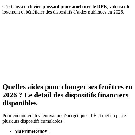
C’est aussi un
levier puissant pour améliorer le DPE
, valoriser le
logement et bénéficier des dispositifs d’aides publiques en 2026.
Quelles aides pour changer ses fenêtres en
2026 ? Le détail des dispositifs financiers
disponibles
Pour encourager les rénovations énergétiques, l’État met en place
plusieurs dispositifs cumulables :
MaPrimeRénov’
,