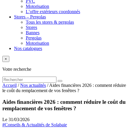
PVC
Motorisation
L’offre extérieurs coordonnés
Stores – Pergolas
Tous les stores & pergolas
Stores
Bannes
Pergolas
Motorisation
Nos catalogues
×
Votre recherche
Accueil
/
Nos actualités
/
Aides financières 2026 : comment réduire
le coût du remplacement de vos fenêtres ?
Aides financières 2026 : comment réduire le coût du
remplacement de vos fenêtres ?
Le 31/03/2026
#Conseils & Actualités de Solabaie