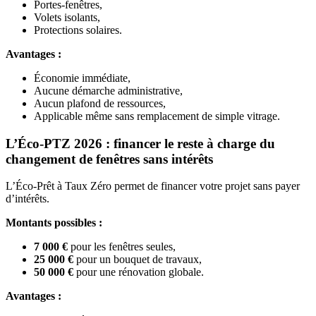
Portes-fenêtres,
Volets isolants,
Protections solaires.
Avantages :
Économie immédiate,
Aucune démarche administrative,
Aucun plafond de ressources,
Applicable même sans remplacement de simple vitrage.
L’Éco‑PTZ 2026 : financer le reste à charge du
changement de fenêtres sans intérêts
L’Éco‑Prêt à Taux Zéro permet de financer votre projet sans payer
d’intérêts.
Montants possibles :
7 000 €
pour les fenêtres seules,
25 000 €
pour un bouquet de travaux,
50 000 €
pour une rénovation globale.
Avantages :