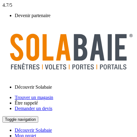
4.7/5
Devenir partenaire
Découvrir Solabaie
Trouver un magasin
Être rappelé
Demander un devis
Toggle navigation
Découvrir Solabaie
Mon projet