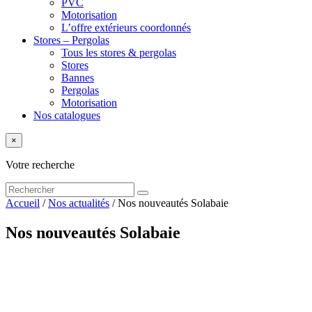
PVC
Motorisation
L’offre extérieurs coordonnés
Stores – Pergolas
Tous les stores & pergolas
Stores
Bannes
Pergolas
Motorisation
Nos catalogues
×
Votre recherche
Accueil
/
Nos actualités
/
Nos nouveautés Solabaie
Nos nouveautés Solabaie