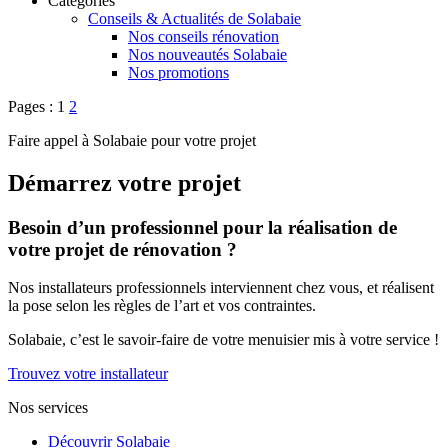
Catégories
Conseils & Actualités de Solabaie
Nos conseils rénovation
Nos nouveautés Solabaie
Nos promotions
Pages :
1
2
Faire appel à Solabaie pour votre projet
Démarrez votre projet
Besoin d’un professionnel pour la réalisation de
votre projet de rénovation ?
Nos installateurs professionnels interviennent chez vous, et réalisent
la pose selon les règles de l’art et vos contraintes.
Solabaie, c’est le savoir-faire de votre menuisier mis à votre service !
Trouvez votre installateur
Nos services
Découvrir Solabaie