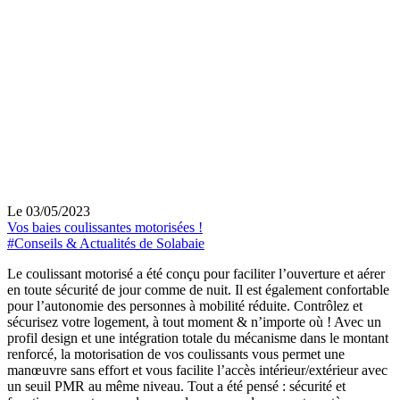
Le 03/05/2023
Vos baies coulissantes motorisées !
#Conseils & Actualités de Solabaie
Le coulissant motorisé a été conçu pour faciliter l’ouverture et aérer
en toute sécurité de jour comme de nuit. Il est également confortable
pour l’autonomie des personnes à mobilité réduite. Contrôlez et
sécurisez votre logement, à tout moment & n’importe où ! Avec un
profil design et une intégration totale du mécanisme dans le montant
renforcé, la motorisation de vos coulissants vous permet une
manœuvre sans effort et vous facilite l’accès intérieur/extérieur avec
un seuil PMR au même niveau. Tout a été pensé : sécurité et