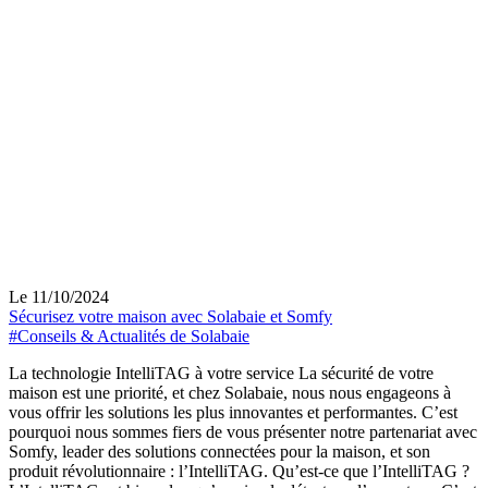
Le 11/10/2024
Sécurisez votre maison avec Solabaie et Somfy
#Conseils & Actualités de Solabaie
La technologie IntelliTAG à votre service La sécurité de votre
maison est une priorité, et chez Solabaie, nous nous engageons à
vous offrir les solutions les plus innovantes et performantes. C’est
pourquoi nous sommes fiers de vous présenter notre partenariat avec
Somfy, leader des solutions connectées pour la maison, et son
produit révolutionnaire : l’IntelliTAG. Qu’est-ce que l’IntelliTAG ?