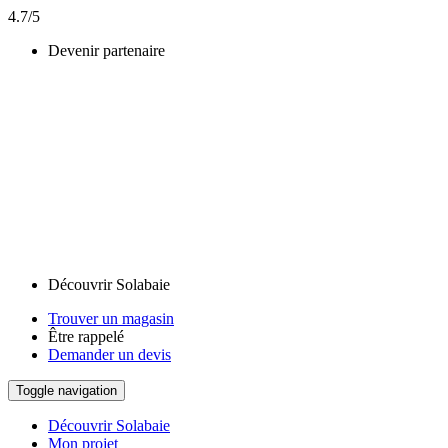
4.7/5
Devenir partenaire
Découvrir Solabaie
Trouver un magasin
Être rappelé
Demander un devis
Toggle navigation
Découvrir Solabaie
Mon projet