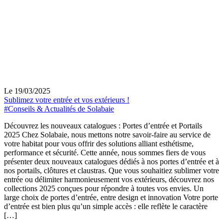
Le 19/03/2025
Sublimez votre entrée et vos extérieurs !
#Conseils & Actualités de Solabaie
Découvrez les nouveaux catalogues : Portes d’entrée et Portails
2025 Chez Solabaie, nous mettons notre savoir-faire au service de
votre habitat pour vous offrir des solutions alliant esthétisme,
performance et sécurité. Cette année, nous sommes fiers de vous
présenter deux nouveaux catalogues dédiés à nos portes d’entrée et à
nos portails, clôtures et claustras. Que vous souhaitiez sublimer votre
entrée ou délimiter harmonieusement vos extérieurs, découvrez nos
collections 2025 conçues pour répondre à toutes vos envies. Un
large choix de portes d’entrée, entre design et innovation Votre porte
d’entrée est bien plus qu’un simple accès : elle reflète le caractère
[…]