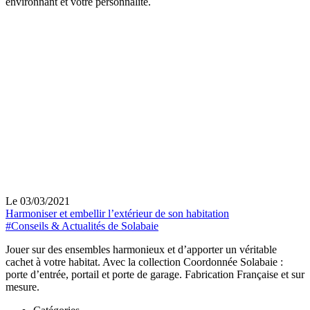
environnant et votre personnalité.
Le 03/03/2021
Harmoniser et embellir l’extérieur de son habitation
#Conseils & Actualités de Solabaie
Jouer sur des ensembles harmonieux et d’apporter un véritable
cachet à votre habitat. Avec la collection Coordonnée Solabaie :
porte d’entrée, portail et porte de garage. Fabrication Française et sur
mesure.