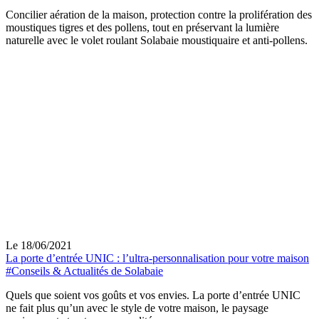
Concilier aération de la maison, protection contre la prolifération des
moustiques tigres et des pollens, tout en préservant la lumière
naturelle avec le volet roulant Solabaie moustiquaire et anti-pollens.
Le 18/06/2021
La porte d’entrée UNIC : l’ultra-personnalisation pour votre maison
#Conseils & Actualités de Solabaie
Quels que soient vos goûts et vos envies. La porte d’entrée UNIC
ne fait plus qu’un avec le style de votre maison, le paysage