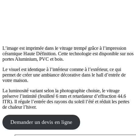
L’image est imprimée dans le vitrage trempé grâce à l’impression
céramique Haute Définition. Cette technologie est disponible sur nos
portes Aluminium, PVC et bois.
Le visuel est identique à l’intérieur comme à l’extérieur, ce qui
permet de créer une ambiance décorative dans le hall d’entrée de
votre maison.
La luminosité variant selon la photographie choisie, le vitrage
préserve l’intimité (feuilleté 6 mm et retardateur d’effraction 44.6
ITR). Il régule l’entrée des rayons du soleil l’été et réduit les pertes
de chaleur l’hiver.
Demander un devis en ligne