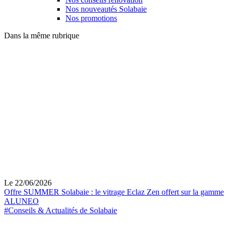
Nos nouveautés Solabaie
Nos promotions
Dans la même rubrique
Le 22/06/2026
Offre SUMMER Solabaie : le vitrage Eclaz Zen offert sur la gamme
ALUNEO
#Conseils & Actualités de Solabaie