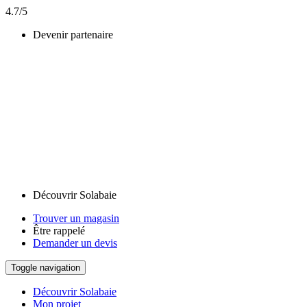
4.7/5
Devenir partenaire
Découvrir Solabaie
Trouver un magasin
Être rappelé
Demander un devis
Toggle navigation
Découvrir Solabaie
Mon projet