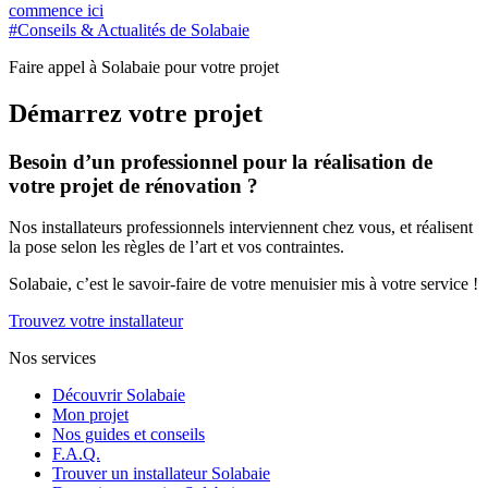
commence ici
#Conseils & Actualités de Solabaie
Faire appel à Solabaie pour votre projet
Démarrez votre projet
Besoin d’un professionnel pour la réalisation de
votre projet de rénovation ?
Nos installateurs professionnels interviennent chez vous, et réalisent
la pose selon les règles de l’art et vos contraintes.
Solabaie, c’est le savoir-faire de votre menuisier mis à votre service !
Trouvez votre installateur
Nos services
Découvrir Solabaie
Mon projet
Nos guides et conseils
F.A.Q.
Trouver un installateur Solabaie