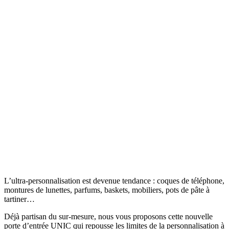
L’ultra-personnalisation est devenue tendance : coques de téléphone,
montures de lunettes, parfums, baskets, mobiliers, pots de pâte à
tartiner…
Déjà partisan du sur-mesure, nous vous proposons cette nouvelle
porte d’entrée UNIC qui repousse les limites de la personnalisation à