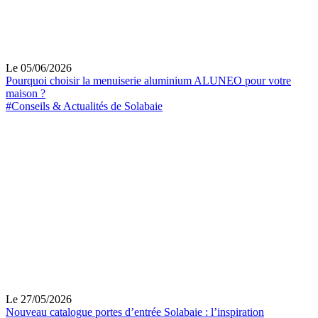
Le 05/06/2026
Pourquoi choisir la menuiserie aluminium ALUNEO pour votre
maison ?
#Conseils & Actualités de Solabaie
Le 27/05/2026
Nouveau catalogue portes d’entrée Solabaie : l’inspiration