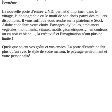
l’extrême.
La nouvelle porte d’entrée UNIC permet d’imprimer, dans le
vitrage, la photographie ou le motif de son choix parmi des milliers
disponibles. Il vous suffit de vous rendre sur la plateforme Stock
Adobe et de faire votre choix. Paysages idylliques, ambiances
végétales, monuments, vitraux, motifs géométriques…, en couleurs
ou en noir et blanc…, la créativité et l’imagination n’ont plus de
limite !
Quels que soient vos goûts et vos envies. La porte d’entrée ne fait
plus qu’un avec le style de votre maison, le paysage environnant et
votre personnalité.