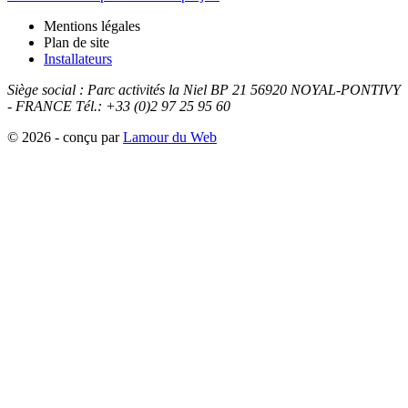
Mentions légales
Plan de site
Installateurs
Siège social :
Parc activités la Niel BP 21
56920
NOYAL-PONTIVY
- FRANCE
Tél.: +33 (0)2 97 25 95 60
© 2026 - conçu par
Lamour du Web