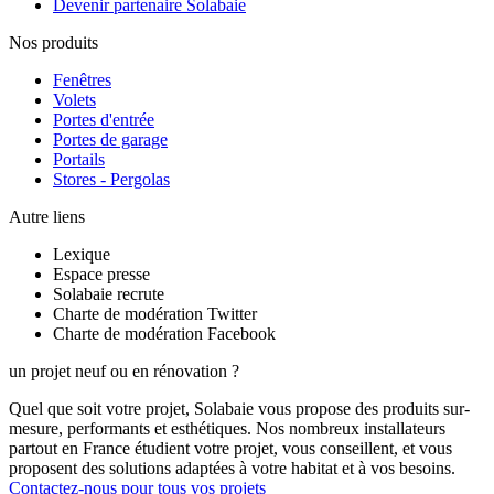
Devenir partenaire Solabaie
Nos produits
Fenêtres
Volets
Portes d'entrée
Portes de garage
Portails
Stores - Pergolas
Autre liens
Lexique
Espace presse
Solabaie recrute
Charte de modération Twitter
Charte de modération Facebook
un projet neuf ou en rénovation ?
Quel que soit votre projet, Solabaie vous propose des produits sur-
mesure, performants et esthétiques. Nos nombreux installateurs
partout en France étudient votre projet, vous conseillent, et vous
proposent des solutions adaptées à votre habitat et à vos besoins.
Contactez-nous pour tous vos projets