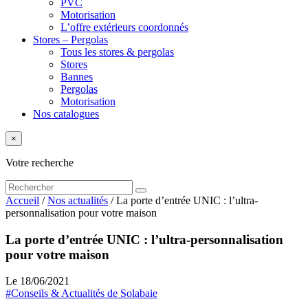
PVC
Motorisation
L’offre extérieurs coordonnés
Stores – Pergolas
Tous les stores & pergolas
Stores
Bannes
Pergolas
Motorisation
Nos catalogues
×
Votre recherche
Accueil
/
Nos actualités
/
La porte d’entrée UNIC : l’ultra-
personnalisation pour votre maison
La porte d’entrée UNIC : l’ultra-personnalisation
pour votre maison
Le 18/06/2021
#Conseils & Actualités de Solabaie