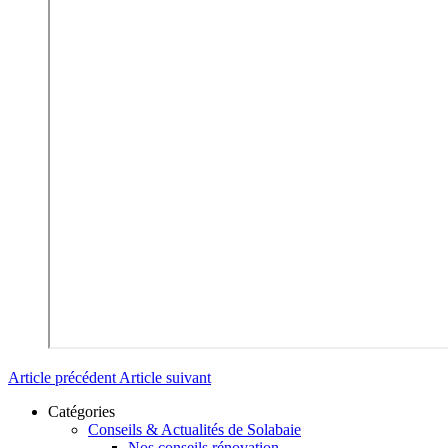
Article précédent
Article suivant
Catégories
Conseils & Actualités de Solabaie
Nos conseils rénovation