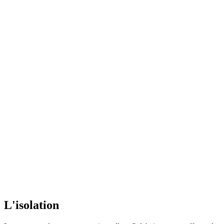
L'isolation