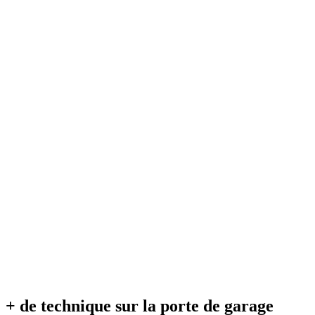
+ de technique sur la porte de garage