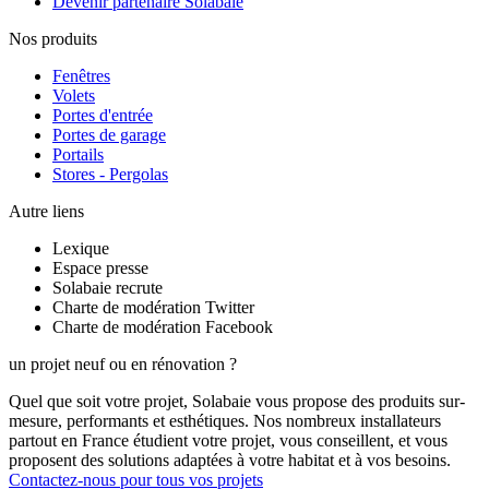
Devenir partenaire Solabaie
Nos produits
Fenêtres
Volets
Portes d'entrée
Portes de garage
Portails
Stores - Pergolas
Autre liens
Lexique
Espace presse
Solabaie recrute
Charte de modération Twitter
Charte de modération Facebook
un projet neuf ou en rénovation ?
Quel que soit votre projet, Solabaie vous propose des produits sur-
mesure, performants et esthétiques. Nos nombreux installateurs
partout en France étudient votre projet, vous conseillent, et vous
proposent des solutions adaptées à votre habitat et à vos besoins.
Contactez-nous pour tous vos projets