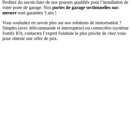
Profitez du savoir-faire de nos poseurs qualifiés pour l’installation de
votre porte de garage. Nos
portes de garage sectionnelles sur-
mesure
sont garanties 5 ans !
Vous souhaitez en savoir plus sur nos solutions de motorisation ?
Simples (avec télécommande et interrupteur) ou connectées (système
Somfy IO), contactez l’expert Solabaie le plus proche de chez vous
pour obtenir une offre de prix.