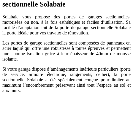
sectionnelle Solabaie
Solabaie vous propose des portes de garages sectionnelles,
motorisées ou non, à la fois esthétiques et faciles d’utilisation. Sa
facilité d’adaptation fait de la porte de garage sectionnelle Solabaie
la porte idéale pour vos travaux de rénovation.
Les portes de garage sectionnelles sont composées de panneaux en
acier laqué qui offre une robustesse à toutes épreuves et permettent
une bonne isolation grâce à leur épaisseur de 40mm de mousse
isolante.
Si votre garage dispose d’aménagements intérieurs particuliers (porte
de service, armoire électrique, rangements, cellier), la porte
sectionnelle Solabaie a été spécialement conçue pour limiter au
maximum l’encombrement préservant ainsi tout l’espace au sol et
aux murs.