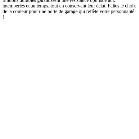
finitions durables garantissent une résistance optimale aux
intempéries et au temps, tout en conservant leur éclat. Faites le choix
de la couleur pour une porte de garage qui reflète votre personnalité
!