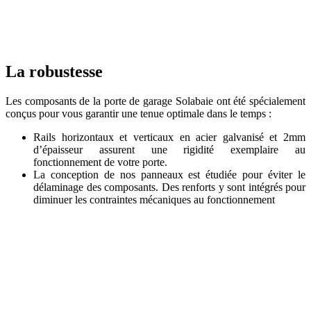
La robustesse
Les composants de la porte de garage Solabaie ont été spécialement
conçus pour vous garantir une tenue optimale dans le temps :
Rails horizontaux et verticaux en acier galvanisé et 2mm
d’épaisseur assurent une rigidité exemplaire au
fonctionnement de votre porte.
La conception de nos panneaux est étudiée pour éviter le
délaminage des composants. Des renforts y sont intégrés pour
diminuer les contraintes mécaniques au fonctionnement