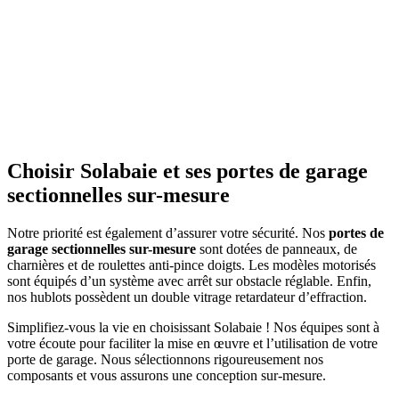
Choisir Solabaie et ses portes de garage
sectionnelles sur-mesure
Notre priorité est également d’assurer votre sécurité. Nos
portes de
garage sectionnelles sur-mesure
sont dotées de panneaux, de
charnières et de roulettes anti-pince doigts. Les modèles motorisés
sont équipés d’un système avec arrêt sur obstacle réglable. Enfin,
nos hublots possèdent un double vitrage retardateur d’effraction.
Simplifiez-vous la vie en choisissant Solabaie ! Nos équipes sont à
votre écoute pour faciliter la mise en œuvre et l’utilisation de votre
porte de garage. Nous sélectionnons rigoureusement nos
composants et vous assurons une conception sur-mesure.