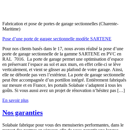
Fabrication et pose de portes de garage sectionnelles (Charente-
Maritime)
Pose d’une porte de garage sectionnelle modèle SARTENE
Pour nos clients basés dans le 17, nous avons réalisé la pose d’une
porte de garage sectionnelle de la gamme SARTENE en PVC en
RAL 7016. La porte de garage permet une optimisation d’espace
en préservant l’espace au sol et aux murs, en effet celle-ci se lève
verticalement, et vient se glisser au plafond de votre garage. Ainsi,
elle ne déborde pas vers l’extérieur. La porte de garage sectionnelle
peut être accompagnée d’un portillon intégré. Entièrement fabriqués
sur mesure et en France, les portails Solabaie s’adaptent à tous les
goûts. Si vous aussi avez un projet de rénovation n’hésitez pas […]
En savoir plus
Nos garanties
Solabaie fabrique pour vous des menuiseries performantes, dans le