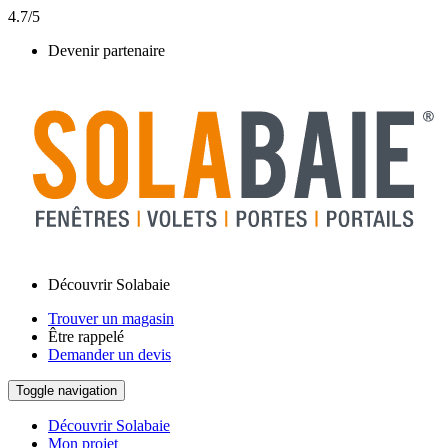
4.7/5
Devenir partenaire
Découvrir Solabaie
Trouver un magasin
Être rappelé
Demander un devis
Toggle navigation
Découvrir Solabaie
Mon projet