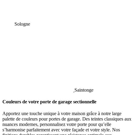
Sologne
Saintonge
Couleurs de votre porte de garage sectionnelle
Apportez une touche unique à votre maison grâce à notre large
palette de couleurs pour portes de garage. Des teintes classiques aux
nuances modernes, personnalisez votre porte pour qu’elle
s’harmonise parfaitement avec votre façade et votre style. Nos