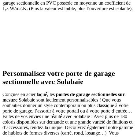
garage sectionnelle en PVC possède en moyenne un coefficient de
1,3 W/m2.K. (Plus la valeur est faible, plus l’ouverture est isolante).
Personnalisez votre porte de garage
sectionnelle avec Solabaie
Conçues en acier laqué, les
portes de garage sectionnelles sur-
mesure
Solabaie sont facilement personnalisables ! Que vous
souhaitiez donner un style contemporain ou plus classique à votre
porte de garage, l’assortir à votre portail ou à votre porte d’entrée…
Faites de vos envies une réalité avec Solabaie ! Avec plus de 180
coloris disponibles sur demande et une grande variété de finitions et
d’accessoires, rendez-la unique. Découvrez également notre gamme
de hublots de formes diverses (carré, rond, losange…). Vous