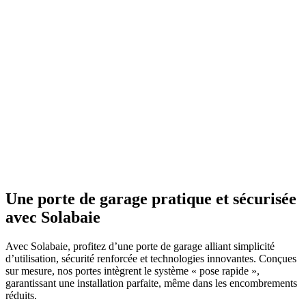
Une porte de garage pratique et sécurisée
avec Solabaie
Avec Solabaie, profitez d’une porte de garage alliant simplicité
d’utilisation, sécurité renforcée et technologies innovantes. Conçues
sur mesure, nos portes intègrent le système « pose rapide »,
garantissant une installation parfaite, même dans les encombrements
réduits.