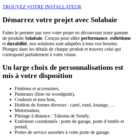
TROUVEZ VOTRE INSTALLATEUR
Démarrez votre projet avec Solabaie
Faites le premier pas vers votre projet en découvrant notre gamme
de produits
Solabaie
. Conçus pour allier
performance
,
esthétisme
et
durabilité
, nos solutions sont adaptées à tous vos besoins.
Plongez dans les détails de chaque produit et trouvez celui qui
correspond parfaitement à votre vision.
Un large choix de personnalisations est
mis à votre disposition
Finitions et accessoires,
Panneaux (lisse ou woodgrain),
Couleurs et tons bois,
Hublots de formes diverses : carré, rond, losange, …
Motorisation,
Pilotage à distance : Tahoma de Somfy,
Extérieurs coordonnés : porte de garage, porte d’entrée et
portail,
Portes de service assorties à votre porte de garage.