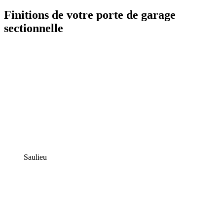
Finitions de votre porte de garage
sectionnelle
Saulieu