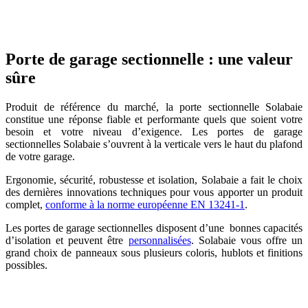
Porte de garage sectionnelle : une valeur
sûre
Produit de référence du marché, la porte sectionnelle Solabaie
constitue une réponse fiable et performante quels que soient votre
besoin et votre niveau d’exigence. Les portes de garage
sectionnelles Solabaie s’ouvrent à la verticale vers le haut du plafond
de votre garage.
Ergonomie, sécurité, robustesse et isolation, Solabaie a fait le choix
des dernières innovations techniques pour vous apporter un produit
complet,
conforme à la norme européenne EN 13241-1
.
Les portes de garage sectionnelles disposent d’une bonnes capacités
d’isolation et peuvent être
personnalisées
. Solabaie vous offre un
grand choix de panneaux sous plusieurs coloris, hublots et finitions
possibles.