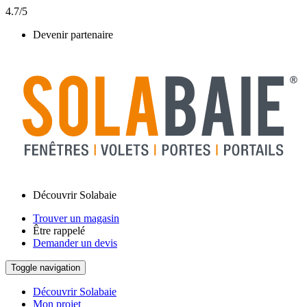
4.7/5
Devenir partenaire
Découvrir Solabaie
Trouver un magasin
Être rappelé
Demander un devis
Toggle navigation
Découvrir Solabaie
Mon projet