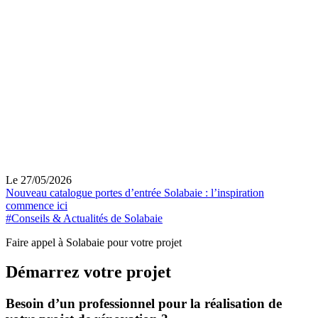
Le 27/05/2026
Nouveau catalogue portes d’entrée Solabaie : l’inspiration
commence ici
#Conseils & Actualités de Solabaie
Faire appel à Solabaie pour votre projet
Démarrez votre projet
Besoin d’un professionnel pour la réalisation de