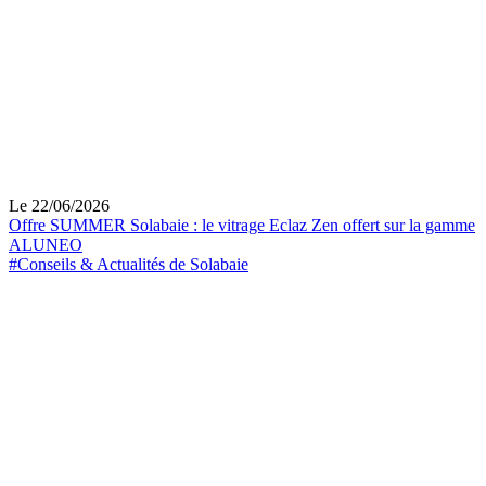
Le 22/06/2026
Offre SUMMER Solabaie : le vitrage Eclaz Zen offert sur la gamme
ALUNEO
#Conseils & Actualités de Solabaie