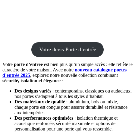
Votre devis Porte d’entrée
Votre
porte d’entrée
est bien plus qu’un simple accès : elle reflète le
caractère de votre maison. Avec notre
nouveau catalogue portes
d’entrée 2025
, explorez notre nouvelle collection combinant
sécurité, isolation et élégance
:
Des designs variés
: contemporains, classiques ou audacieux,
nos portes s’adaptent à tous les styles d’habitat.
Des matériaux de qualité
: aluminium, bois ou mixte,
chaque porte est conçue pour assurer durabilité et résistance
aux intempéries.
Des performances optimisées
: isolation thermique et
acoustique renforcée, sécurité maximale et options de
personnalisation pour une porte qui vous ressemble.