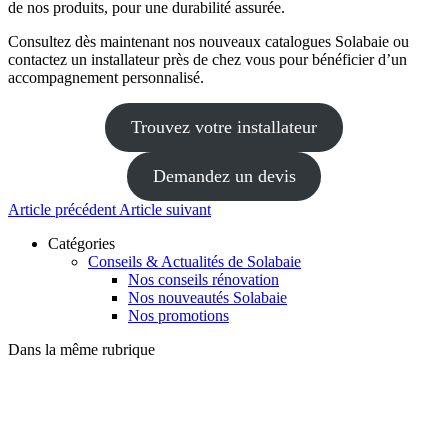
de nos produits, pour une durabilité assurée.
Consultez dès maintenant nos nouveaux catalogues Solabaie ou
contactez un installateur près de chez vous pour bénéficier d’un
accompagnement personnalisé.
Trouvez votre installateur
Demandez un devis
Article précédent
Article suivant
Catégories
Conseils & Actualités de Solabaie
Nos conseils rénovation
Nos nouveautés Solabaie
Nos promotions
Dans la même rubrique