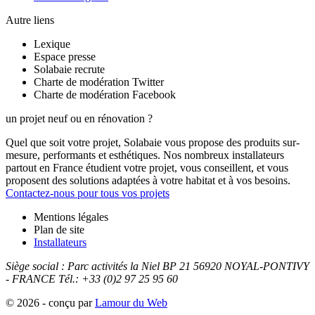
Autre liens
Lexique
Espace presse
Solabaie recrute
Charte de modération Twitter
Charte de modération Facebook
un projet neuf ou en rénovation ?
Quel que soit votre projet, Solabaie vous propose des produits sur-
mesure, performants et esthétiques. Nos nombreux installateurs
partout en France étudient votre projet, vous conseillent, et vous
proposent des solutions adaptées à votre habitat et à vos besoins.
Contactez-nous pour tous vos projets
Mentions légales
Plan de site
Installateurs
Siège social :
Parc activités la Niel BP 21
56920
NOYAL-PONTIVY
- FRANCE
Tél.: +33 (0)2 97 25 95 60
© 2026 - conçu par
Lamour du Web