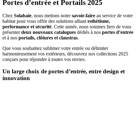
Portes d’entrée et Portails 2025
Chez
Solabaie
, nous mettons notre
savoir-faire
au service de votre
habitat pour vous offrir des solutions alliant
esthétisme,
performance et sécurité
. Cette année, nous sommes fiers de vous
présenter
deux nouveaux catalogues
dédiés à nos
portes d’entrée
et à nos
portails, clôtures et claustras
.
Que vous souhaitiez sublimer votre entrée ou délimiter
harmonieusement vos extérieurs, découvrez nos collections 2025
conçues pour répondre à toutes vos envies.
Un large choix de portes d’entrée, entre design et
innovation