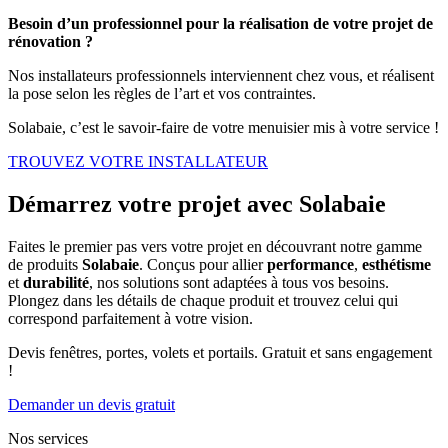
Besoin d’un professionnel pour la réalisation de votre projet de
rénovation ?
Nos installateurs professionnels interviennent chez vous, et réalisent
la pose selon les règles de l’art et vos contraintes.
Solabaie, c’est le savoir-faire de votre menuisier mis à votre service !
TROUVEZ VOTRE INSTALLATEUR
Démarrez votre projet avec Solabaie
Faites le premier pas vers votre projet en découvrant notre gamme
de produits
Solabaie
. Conçus pour allier
performance
,
esthétisme
et
durabilité
, nos solutions sont adaptées à tous vos besoins.
Plongez dans les détails de chaque produit et trouvez celui qui
correspond parfaitement à votre vision.
Devis fenêtres, portes, volets et portails. Gratuit et sans engagement
!
Demander un devis gratuit
Nos services