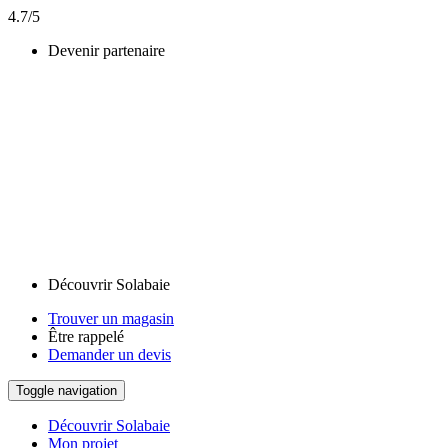
4.7/5
Devenir partenaire
Découvrir Solabaie
Trouver un magasin
Être rappelé
Demander un devis
Toggle navigation
Découvrir Solabaie
Mon projet