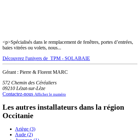
<p>Spécialisés dans le remplacement de fenêtres, portes d’entrées,
baies vitrées ou volets, nous...
Découvrez l'univers de TPM - SOLABAIE
Gérant : Pierre & Florent MARC
572 Chemin des Céréaliers
09210
Lézat-sur-Lèze
Contactez-nous
Afficher le numéro
Les autres installateurs dans la région
Occitanie
Ariège (3)
Aude (2)