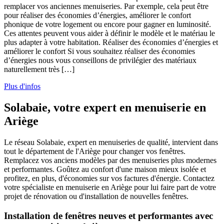
remplacer vos anciennes menuiseries. Par exemple, cela peut être
pour réaliser des économies d’énergies, améliorer le confort
phonique de votre logement ou encore pour gagner en luminosité.
Ces attentes peuvent vous aider à définir le modèle et le matériau le
plus adapter à votre habitation. Réaliser des économies d’énergies et
améliorer le confort Si vous souhaitez réaliser des économies
d’énergies nous vous conseillons de privilégier des matériaux
naturellement très […]
Plus d'infos
Solabaie, votre expert en menuiserie en
Ariège
Le réseau Solabaie, expert en menuiseries de qualité, intervient dans
tout le département de l'Ariège pour changer vos fenêtres.
Remplacez vos anciens modèles par des menuiseries plus modernes
et performantes. Goûtez au confort d'une maison mieux isolée et
profitez, en plus, d'économies sur vos factures d'énergie. Contactez
votre spécialiste en menuiserie en Ariège pour lui faire part de votre
projet de rénovation ou d'installation de nouvelles fenêtres.
Installation de fenêtres neuves et performantes avec