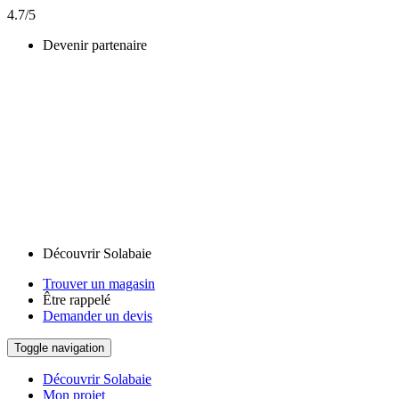
4.7/5
Devenir partenaire
Découvrir Solabaie
Trouver un magasin
Être rappelé
Demander un devis
Toggle navigation
Découvrir Solabaie
Mon projet