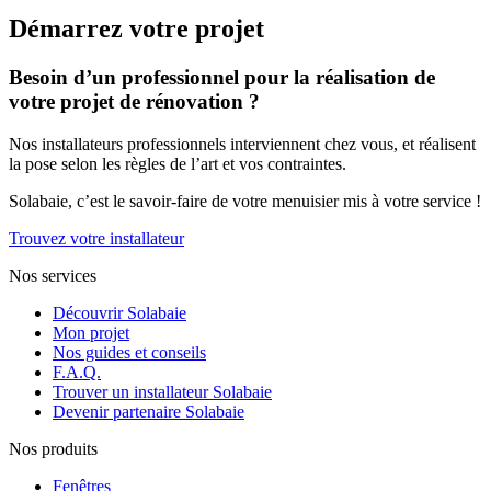
Démarrez votre projet
Besoin d’un professionnel pour la réalisation de
votre projet de rénovation ?
Nos installateurs professionnels interviennent chez vous, et réalisent
la pose selon les règles de l’art et vos contraintes.
Solabaie, c’est le savoir-faire de votre menuisier mis à votre service !
Trouvez votre installateur
Nos services
Découvrir Solabaie
Mon projet
Nos guides et conseils
F.A.Q.
Trouver un installateur Solabaie
Devenir partenaire Solabaie
Nos produits
Fenêtres