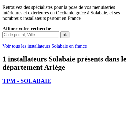
Retrouvez des spécialistes pour la pose de vos menuiseries
intérieures et extérieures en Occitanie grâce à Solabaie, et ses
nombreux installateurs partout en France
Affiner votre recherche
Voir tous les installateurs Solabaie en france
1 installateurs Solabaie présents dans le
département Ariège
TPM - SOLABAIE