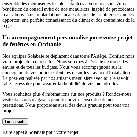
ensemble les menuiseries les plus adaptées à votre maison. Vous
bénéficiez du conseil avisé de nos menuisiers, inspiré de précédentes
réalisations. Nos implantations locales depuis de nombreuses années
apportent une parfaite connaissance du climat et des contraintes de la
région.
Un accompagnement personnalisé pour votre projet
de fenêtres en Occitanie
Nos équipes Solabaie se déplacent dans toute l'Ariège. Confiez-nous
votre projet de menuiseries. Nous sommes à l'écoute de toutes les
envies et de tous les budgets. Nous vous accompagnons sur la
conception de vos portes et fenêtres et sur les travaux d'installation.
La pose est réalisée par nos artisans menuisiers avec tout le savoir-
faire nécessaire pour assurer la durabilité de vos menuiseries.
Vous souhaitez plus d'informations sur nos produits ? Rendez-nous
visite dans nos magasins pour découvrir l'ensemble de nos
prestations. Nous proposons aussi des devis gratuits pour tous vos
projets.
Lire la suite
Faire appel à Solabaie pour votre projet