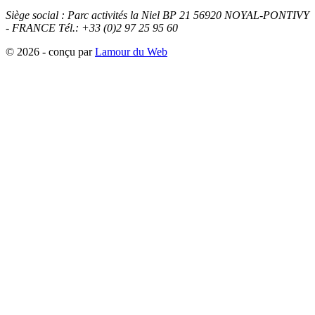
Siège social :
Parc activités la Niel BP 21
56920
NOYAL-PONTIVY
- FRANCE
Tél.: +33 (0)2 97 25 95 60
© 2026 - conçu par
Lamour du Web