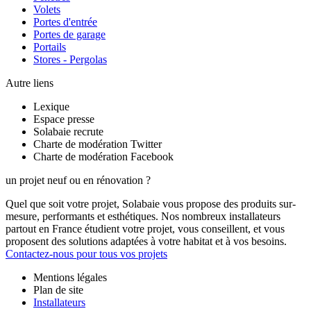
Volets
Portes d'entrée
Portes de garage
Portails
Stores - Pergolas
Autre liens
Lexique
Espace presse
Solabaie recrute
Charte de modération Twitter
Charte de modération Facebook
un projet neuf ou en rénovation ?
Quel que soit votre projet, Solabaie vous propose des produits sur-
mesure, performants et esthétiques. Nos nombreux installateurs
partout en France étudient votre projet, vous conseillent, et vous
proposent des solutions adaptées à votre habitat et à vos besoins.
Contactez-nous pour tous vos projets
Mentions légales
Plan de site
Installateurs