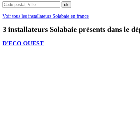
Voir tous les installateurs Solabaie en france
3 installateurs Solabaie présents dans le d
D'ECO OUEST