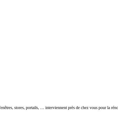
fenêtres, stores, portails, … interviennent près de chez vous pour la ré