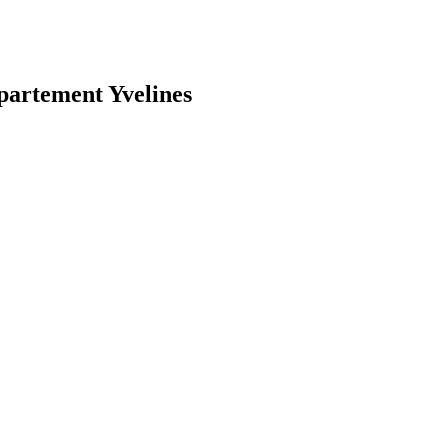
épartement Yvelines