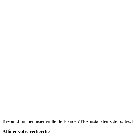
Besoin d’un menuisier en Ile-de-France ? Nos installateurs de portes, 
Affiner votre recherche