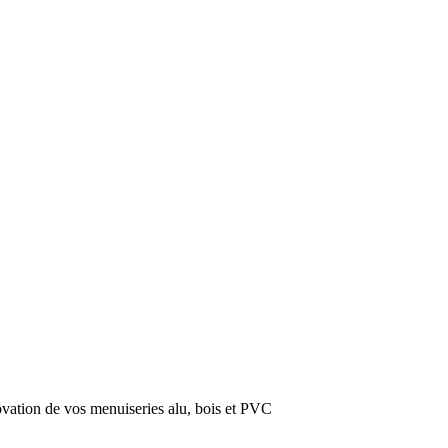
novation de vos menuiseries alu, bois et PVC