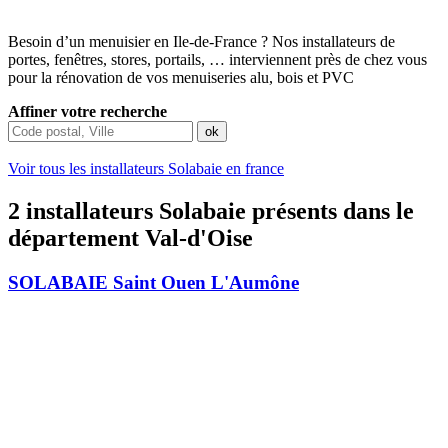
Besoin d’un menuisier en Ile-de-France ? Nos installateurs de
portes, fenêtres, stores, portails, … interviennent près de chez vous
pour la rénovation de vos menuiseries alu, bois et PVC
Affiner votre recherche
Voir tous les installateurs Solabaie en france
2 installateurs Solabaie présents dans le
département Val-d'Oise
SOLABAIE Saint Ouen L'Aumône