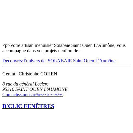
<p>Votre artisan menuisier Solabaie Saint-Ouen L’Aumône, vous
accompagne dans vos projets neuf ou de...
Découvrez l'univers de SOLABAIE Saint Ouen L'Aumône
Gérant : Christophe COHEN
8 rue du général Leclerc
95310
SAINT OUEN L'AUMONE
Contactez-nous
Afficher le numéro
D'CLIC FENÊTRES