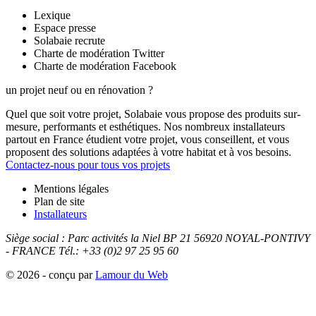
Lexique
Espace presse
Solabaie recrute
Charte de modération Twitter
Charte de modération Facebook
un projet neuf ou en rénovation ?
Quel que soit votre projet, Solabaie vous propose des produits sur-
mesure, performants et esthétiques. Nos nombreux installateurs
partout en France étudient votre projet, vous conseillent, et vous
proposent des solutions adaptées à votre habitat et à vos besoins.
Contactez-nous pour tous vos projets
Mentions légales
Plan de site
Installateurs
Siège social :
Parc activités la Niel BP 21
56920
NOYAL-PONTIVY
- FRANCE
Tél.: +33 (0)2 97 25 95 60
© 2026 - conçu par
Lamour du Web