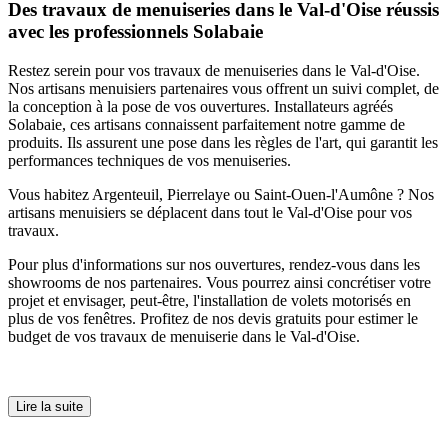
Des travaux de menuiseries dans le Val-d'Oise réussis
avec les professionnels Solabaie
Restez serein pour vos travaux de menuiseries dans le Val-d'Oise.
Nos artisans menuisiers partenaires vous offrent un suivi complet, de
la conception à la pose de vos ouvertures. Installateurs agréés
Solabaie, ces artisans connaissent parfaitement notre gamme de
produits. Ils assurent une pose dans les règles de l'art, qui garantit les
performances techniques de vos menuiseries.
Vous habitez Argenteuil, Pierrelaye ou Saint-Ouen-l'Aumône ? Nos
artisans menuisiers se déplacent dans tout le Val-d'Oise pour vos
travaux.
Pour plus d'informations sur nos ouvertures, rendez-vous dans les
showrooms de nos partenaires. Vous pourrez ainsi concrétiser votre
projet et envisager, peut-être, l'installation de volets motorisés en
plus de vos fenêtres. Profitez de nos devis gratuits pour estimer le
budget de vos travaux de menuiserie dans le Val-d'Oise.
Lire la suite