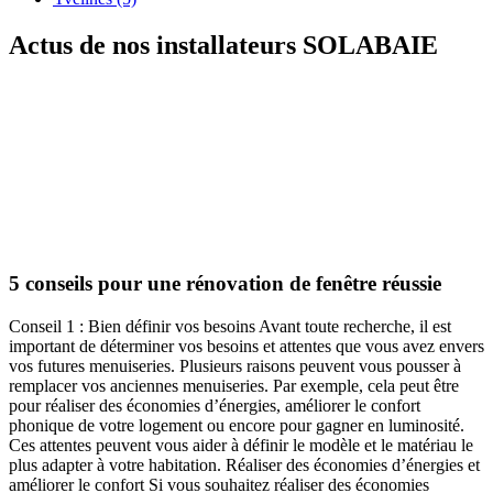
Actus de nos installateurs
SOLABAIE
5 conseils pour une rénovation de fenêtre réussie
Conseil 1 : Bien définir vos besoins Avant toute recherche, il est
important de déterminer vos besoins et attentes que vous avez envers
vos futures menuiseries. Plusieurs raisons peuvent vous pousser à
remplacer vos anciennes menuiseries. Par exemple, cela peut être
pour réaliser des économies d’énergies, améliorer le confort
phonique de votre logement ou encore pour gagner en luminosité.
Ces attentes peuvent vous aider à définir le modèle et le matériau le
plus adapter à votre habitation. Réaliser des économies d’énergies et
améliorer le confort Si vous souhaitez réaliser des économies