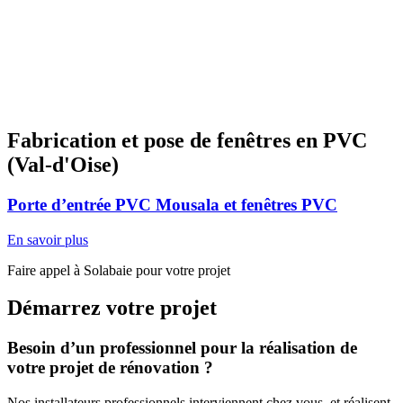
Fabrication et pose de fenêtres en PVC
(Val-d'Oise)
Porte d’entrée PVC Mousala et fenêtres PVC
En savoir plus
Faire appel à Solabaie pour votre projet
Démarrez votre projet
Besoin d’un professionnel pour la réalisation de
votre projet de rénovation ?
Nos installateurs professionnels interviennent chez vous, et réalisent