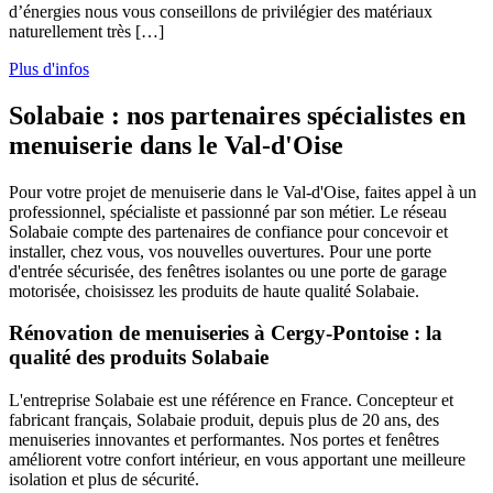
d’énergies nous vous conseillons de privilégier des matériaux
naturellement très […]
Plus d'infos
Solabaie : nos partenaires spécialistes en
menuiserie dans le Val-d'Oise
Pour votre projet de menuiserie dans le Val-d'Oise, faites appel à un
professionnel, spécialiste et passionné par son métier. Le réseau
Solabaie compte des partenaires de confiance pour concevoir et
installer, chez vous, vos nouvelles ouvertures. Pour une porte
d'entrée sécurisée, des fenêtres isolantes ou une porte de garage
motorisée, choisissez les produits de haute qualité Solabaie.
Rénovation de menuiseries à Cergy-Pontoise : la
qualité des produits Solabaie
L'entreprise Solabaie est une référence en France. Concepteur et
fabricant français, Solabaie produit, depuis plus de 20 ans, des
menuiseries innovantes et performantes. Nos portes et fenêtres
améliorent votre confort intérieur, en vous apportant une meilleure
isolation et plus de sécurité.