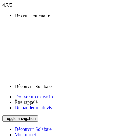
4.7/5
Devenir partenaire
Découvrir Solabaie
Trouver un magasin
Être rappelé
Demander un devis
Toggle navigation
Découvrir Solabaie
Mon projet