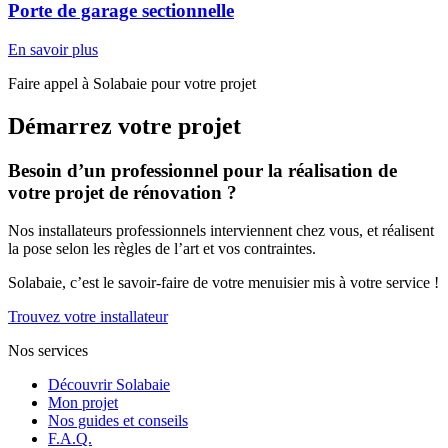
Porte de garage sectionnelle
En savoir plus
Faire appel à Solabaie pour votre projet
Démarrez votre projet
Besoin d’un professionnel pour la réalisation de
votre projet de rénovation ?
Nos installateurs professionnels interviennent chez vous, et réalisent
la pose selon les règles de l’art et vos contraintes.
Solabaie, c’est le savoir-faire de votre menuisier mis à votre service !
Trouvez votre installateur
Nos services
Découvrir Solabaie
Mon projet
Nos guides et conseils
F.A.Q.