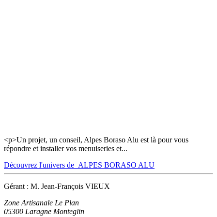
<p>Un projet, un conseil, Alpes Boraso Alu est là pour vous
répondre et installer vos menuiseries et...
Découvrez l'univers de ALPES BORASO ALU
Gérant : M. Jean-François VIEUX
Zone Artisanale Le Plan
05300
Laragne Monteglin