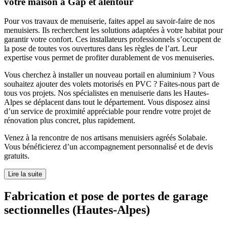
votre maison à Gap et alentour
Pour vos travaux de menuiserie, faites appel au savoir-faire de nos
menuisiers. Ils recherchent les solutions adaptées à votre habitat pour
garantir votre confort. Ces installateurs professionnels s’occupent de
la pose de toutes vos ouvertures dans les règles de l’art. Leur
expertise vous permet de profiter durablement de vos menuiseries.
Vous cherchez à installer un nouveau portail en aluminium ? Vous
souhaitez ajouter des volets motorisés en PVC ? Faites-nous part de
tous vos projets. Nos spécialistes en menuiserie dans les Hautes-
Alpes se déplacent dans tout le département. Vous disposez ainsi
d’un service de proximité appréciable pour rendre votre projet de
rénovation plus concret, plus rapidement.
Venez à la rencontre de nos artisans menuisiers agréés Solabaie.
Vous bénéficierez d’un accompagnement personnalisé et de devis
gratuits.
Lire la suite
Fabrication et pose de portes de garage
sectionnelles (Hautes-Alpes)