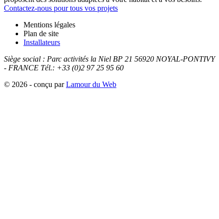
Contactez-nous pour tous vos projets
Mentions légales
Plan de site
Installateurs
Siège social :
Parc activités la Niel BP 21
56920
NOYAL-PONTIVY
- FRANCE
Tél.: +33 (0)2 97 25 95 60
© 2026 - conçu par
Lamour du Web