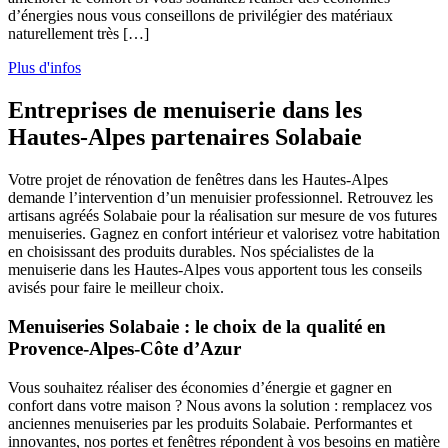
d’énergies nous vous conseillons de privilégier des matériaux
naturellement très […]
Plus d'infos
Entreprises de menuiserie dans les
Hautes-Alpes partenaires Solabaie
Votre projet de rénovation de fenêtres dans les Hautes-Alpes
demande l’intervention d’un menuisier professionnel. Retrouvez les
artisans agréés Solabaie pour la réalisation sur mesure de vos futures
menuiseries. Gagnez en confort intérieur et valorisez votre habitation
en choisissant des produits durables. Nos spécialistes de la
menuiserie dans les Hautes-Alpes vous apportent tous les conseils
avisés pour faire le meilleur choix.
Menuiseries Solabaie : le choix de la qualité en
Provence-Alpes-Côte d’Azur
Vous souhaitez réaliser des économies d’énergie et gagner en
confort dans votre maison ? Nous avons la solution : remplacez vos
anciennes menuiseries par les produits Solabaie. Performantes et
innovantes, nos portes et fenêtres répondent à vos besoins en matière