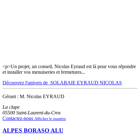
<p>Un projet, un conseil, Nicolas Eyraud est là pour vous répondre
et installer vos menuiseries et fermetures...
Découvrez l'univers de SOLABAIE EYRAUD NICOLAS
Gérant : M. Nicolas EYRAUD
La clape
05500
Saint-Laurent-du-Cros
Contactez-nous
Afficher le numéro
ALPES BORASO ALU