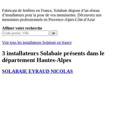
Fabricant de fenêtres en France, Solabaie dispose d’un réseau
d’installateurs pour la pose de vos menuiseries. Découvrez nos
menuisiers professionnels en Provence-Alpes-Côte-d'Azur
Affiner votre recherche
Voir tous les installateurs Solabaie en france
3 installateurs Solabaie présents dans le
département Hautes-Alpes
SOLABAIE EYRAUD NICOLAS