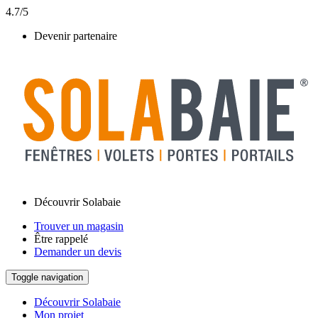
4.7/5
Devenir partenaire
Découvrir Solabaie
Trouver un magasin
Être rappelé
Demander un devis
Toggle navigation
Découvrir Solabaie
Mon projet