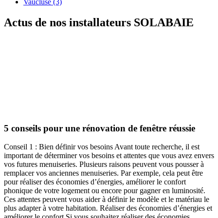
Vaucluse (3)
Actus de nos installateurs
SOLABAIE
5 conseils pour une rénovation de fenêtre réussie
Conseil 1 : Bien définir vos besoins Avant toute recherche, il est
important de déterminer vos besoins et attentes que vous avez envers
vos futures menuiseries. Plusieurs raisons peuvent vous pousser à
remplacer vos anciennes menuiseries. Par exemple, cela peut être
pour réaliser des économies d’énergies, améliorer le confort
phonique de votre logement ou encore pour gagner en luminosité.
Ces attentes peuvent vous aider à définir le modèle et le matériau le
plus adapter à votre habitation. Réaliser des économies d’énergies et
améliorer le confort Si vous souhaitez réaliser des économies