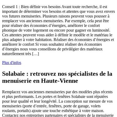
Conseil 1 : Bien définir vos besoins Avant toute recherche, il est
important de déterminer vos besoins et attentes que vous avez envers
vos futures menuiseries. Plusieurs raisons peuvent vous pousser à
remplacer vos anciennes menuiseries. Par exemple, cela peut être
pour réaliser des économies d’énergies, améliorer le confort
phonique de votre logement ou encore pour gagner en luminosité.
Ces attentes peuvent vous aider à définir le modèle et le matériau le
plus adapter à votre habitation. Réaliser des économies d’énergies et
améliorer le confort Si vous souhaitez réaliser des économies
d’énergies nous vous conseillons de privilégier des matériaux
naturellement très […]
Plus d'infos
Solabaie : retrouvez nos spécialistes de la
menuiserie en Haute-Vienne
Remplacez vos anciennes menuiseries par des modèles plus récents
et plus performants. Les portes et fenêtres Solabaie sont réputées
pour leur qualité et leur longévité. La conception sur mesure de vos
menuiseries (porte d’entrée, fenêtres, porte de garage, volets
roulants, portails) ajoute une touche esthétique à votre maison.
Contactez nos entreprises partenaires et spécialistes de la menuiserie