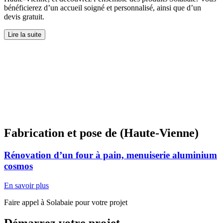
bénéficierez d’un accueil soigné et personnalisé, ainsi que d’un
devis gratuit.
Lire la suite
Fabrication et pose de (Haute-Vienne)
Rénovation d’un four à pain, menuiserie aluminium
cosmos
En savoir plus
Faire appel à Solabaie pour votre projet