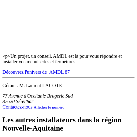
<p>Un projet, un conseil, AMDL est là pour vous répondre et
installer vos menuiseries et fermetures...
Découvrez l'univers de AMDL 87
Gérant : M. Laurent LACOTE
77 Avenue d'Occitanie Brugerie Sud
87620
Séreilhac
Contactez-nous
Afficher le numéro
Les autres installateurs dans la région
Nouvelle-Aquitaine