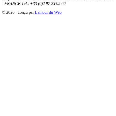
- FRANCE
Tél.: +33 (0)2 97 25 95 60
© 2026 - conçu par
Lamour du Web