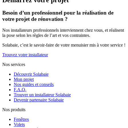
Démarrez votre projet
Besoin d’un professionnel pour la réalisation de
votre projet de rénovation ?
Nos installateurs professionnels interviennent chez vous, et réalisent
la pose selon les règles de l’art et vos contraintes.
Solabaie, c’est le savoir-faire de votre menuisier mis à votre service !
Trouvez votre installateur
Nos services
Découvrir Solabaie
Mon projet
Nos guides et conseils
F.A.Q.
Trouver un installateur Solabaie
Devenir partenaire Solabaie
Nos produits
Fenêtres
Volets