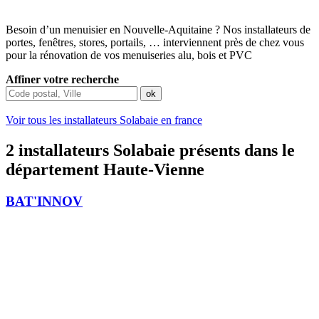
Besoin d’un menuisier en Nouvelle-Aquitaine ? Nos installateurs de
portes, fenêtres, stores, portails, … interviennent près de chez vous
pour la rénovation de vos menuiseries alu, bois et PVC
Affiner votre recherche
Voir tous les installateurs Solabaie en france
2 installateurs Solabaie présents dans le
département Haute-Vienne
BAT'INNOV