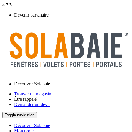
4.7/5
Devenir partenaire
Découvrir Solabaie
Trouver un magasin
Être rappelé
Demander un devis
Toggle navigation
Découvrir Solabaie
Mon projet