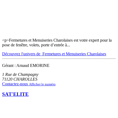
<p>Fermetures et Menuiseries Charolaises est votre expert pour la
pose de fenêtre, volets, porte d’entrée à...
Découvrez l'univers de Fermetures et Menuiseries Charolaises
Gérant : Arnaud EMORINE
1 Rue de Champagny
71120
CHAROLLES
Contactez-nous
Afficher le numéro
SAT'ELITE