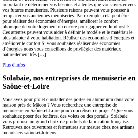
important de déterminer vos besoins et attentes que vous avez envers
vos futures menuiseries. Plusieurs raisons peuvent vous pousser à
remplacer vos anciennes menuiseries. Par exemple, cela peut être
pour réaliser des économies d’énergies, améliorer le confort
phonique de votre logement ou encore pour gagner en luminosité.
Ces attentes peuvent vous aider à définir le modèle et le matériau le
plus adapter à votre habitation. Réaliser des économies d’énergies et
améliorer le confort Si vous souhaitez réaliser des économies
d’énergies nous vous conseillons de privilégier des matériaux
naturellement très […]
Plus d'infos
Solabaie, nos entreprises de menuiserie en
Saône-et-Loire
Vous avez pour projet d'installer des portes en aluminium dans votre
maison près de Mâcon ? Vous recherchez une entreprise de
menuiserie en Saône-et-Loire pour concrétiser ce projet ? Que vous
souhaitiez poser des fenêtres, des volets ou des portails, Solabaie
vous propose un grand choix de produits de fabrication française.
Retrouvez nos ouvertures et fermetures sur mesure chez nos artisans
menuisiers saône-et-loiriens.