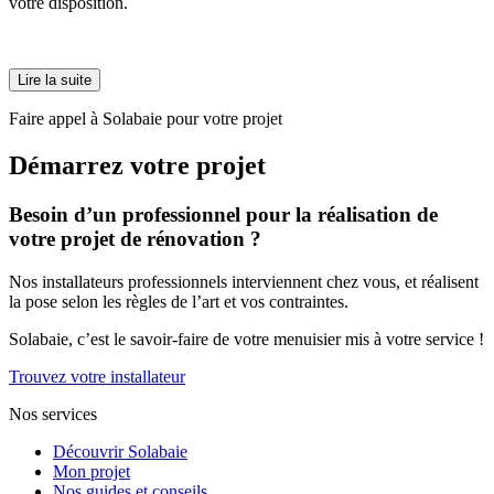
votre disposition.
Lire la suite
Faire appel à Solabaie pour votre projet
Démarrez votre projet
Besoin d’un professionnel pour la réalisation de
votre projet de rénovation ?
Nos installateurs professionnels interviennent chez vous, et réalisent
la pose selon les règles de l’art et vos contraintes.
Solabaie, c’est le savoir-faire de votre menuisier mis à votre service !
Trouvez votre installateur
Nos services
Découvrir Solabaie
Mon projet
Nos guides et conseils