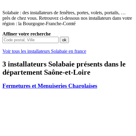
Solabaie : des installateurs de fenêtres, portes, volets, portails, …
près de chez vous. Retrouvez ci-dessous nos installateurs dans votre
région : la Bourgogne-Franche-Comté
Affiner votre recherche
Voir tous les installateurs Solabaie en france
3 installateurs Solabaie présents dans le
département Saône-et-Loire
Fermetures et Menuiseries Charolaises