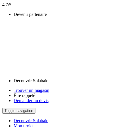
4.7/5
Devenir partenaire
Découvrir Solabaie
Trouver un magasin
Être rappelé
Demander un devis
Toggle navigation
Découvrir Solabaie
Mon projet