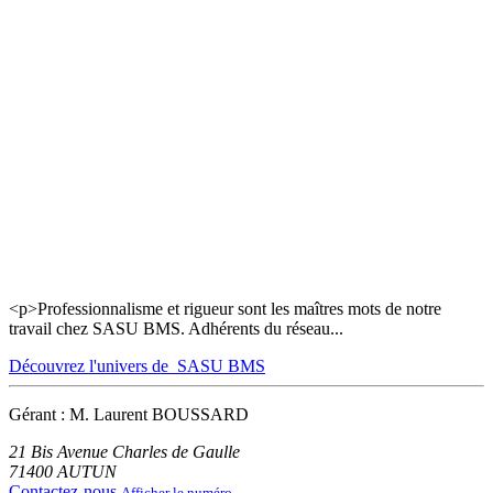
<p>Professionnalisme et rigueur sont les maîtres mots de notre
travail chez SASU BMS. Adhérents du réseau...
Découvrez l'univers de SASU BMS
Gérant : M. Laurent BOUSSARD
21 Bis Avenue Charles de Gaulle
71400
AUTUN
Contactez-nous
Afficher le numéro