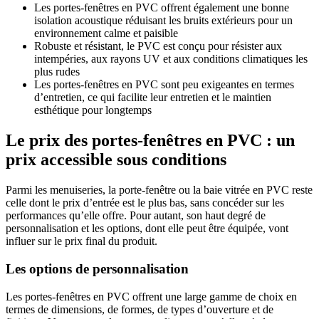
Les portes-fenêtres en PVC offrent également une bonne
isolation acoustique réduisant les bruits extérieurs pour un
environnement calme et paisible
Robuste et résistant, le PVC est conçu pour résister aux
intempéries, aux rayons UV et aux conditions climatiques les
plus rudes
Les portes-fenêtres en PVC sont peu exigeantes en termes
d’entretien, ce qui facilite leur entretien et le maintien
esthétique pour longtemps
Le prix des portes-fenêtres en PVC : un
prix accessible sous conditions
Parmi les menuiseries, la porte-fenêtre ou la baie vitrée en PVC reste
celle dont le prix d’entrée est le plus bas, sans concéder sur les
performances qu’elle offre. Pour autant, son haut degré de
personnalisation et les options, dont elle peut être équipée, vont
influer sur le prix final du produit.
Les options de personnalisation
Les portes-fenêtres en PVC offrent une large gamme de choix en
termes de dimensions, de formes, de types d’ouverture et de