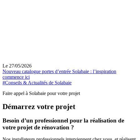
Le 27/05/2026
Nouveau catalogue portes d’entrée Solabaie : l’inspiration
commence ici
#Conseils & Actualités de Solabaie
Faire appel à Solabaie pour votre projet
Démarrez votre projet
Besoin d’un professionnel pour la réalisation de
votre projet de rénovation ?
Nos installateurs professionnels interviennent chez vous, et réalisent