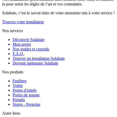
la pose selon les règles de l’art et vos contraintes.
Solabaie, c’est le savoir-faire de votre menuisier mis à votre service !
Trouvez votre installateur
Nos services
Découvrir Solabaie
Mon projet
Nos guides et conseils
F.A.Q.
Trouver un installateur Solabaie
Devenir partenaire Solabaie
Nos produits
Fenêtres
Volets
Portes d'entrée
Portes de garage
Portails
Stores - Pergolas
Autre liens