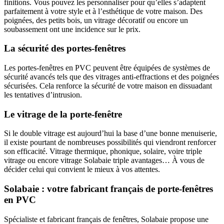
finitions. Vous pouvez les personnaliser pour qu’elles s’adaptent
parfaitement à votre style et à l’esthétique de votre maison. Des
poignées, des petits bois, un vitrage décoratif ou encore un
soubassement ont une incidence sur le prix.
La sécurité des portes-fenêtres
Les portes-fenêtres en PVC peuvent être équipées de systèmes de
sécurité avancés tels que des vitrages anti-effractions et des poignées
sécurisées. Cela renforce la sécurité de votre maison en dissuadant
les tentatives d’intrusion.
Le vitrage de la porte-fenêtre
Si le double vitrage est aujourd’hui la base d’une bonne menuiserie,
il existe pourtant de nombreuses possibilités qui viendront renforcer
son efficacité. Vitrage thermique, phonique, solaire, voire triple
vitrage ou encore vitrage Solabaie triple avantages… À vous de
décider celui qui convient le mieux à vos attentes.
Solabaie : votre fabricant français de porte-fenêtres
en PVC
Spécialiste et fabricant français de fenêtres, Solabaie propose une