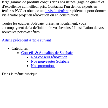
large gamme de produits conçus dans nos usines, gage de qualité et
d’excellence au meilleur prix. Contactez l’un de nos experts en
fenêtres PVC et obtenez un
devis de fenêtre
rapidement pour donner
vie à votre projet en rénovation ou en construction.
Toutes les équipes Solabaie, présentes localement, vous
accompagnent de la définition de vos besoins à l’installation de vos
nouvelles portes-fenêtres.
Article précédent
Article suivant
Catégories
Conseils & Actualités de Solabaie
Nos conseils rénovation
Nos nouveautés Solabaie
Nos promotions
Dans la même rubrique