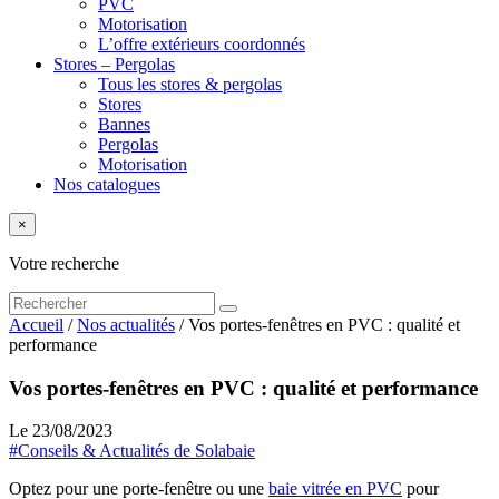
PVC
Motorisation
L’offre extérieurs coordonnés
Stores – Pergolas
Tous les stores & pergolas
Stores
Bannes
Pergolas
Motorisation
Nos catalogues
×
Votre recherche
Accueil
/
Nos actualités
/
Vos portes-fenêtres en PVC : qualité et
performance
Vos portes-fenêtres en PVC : qualité et performance
Le 23/08/2023
#Conseils & Actualités de Solabaie
Optez pour une porte-fenêtre ou une
baie vitrée en PVC
pour