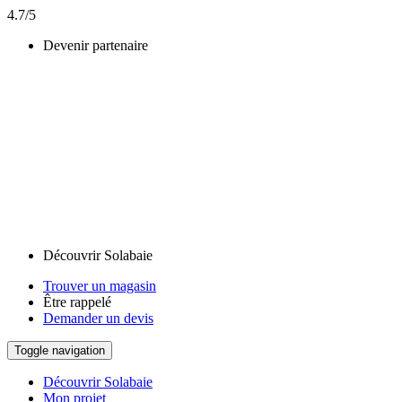
4.7/5
Devenir partenaire
Découvrir Solabaie
Trouver un magasin
Être rappelé
Demander un devis
Toggle navigation
Découvrir Solabaie
Mon projet