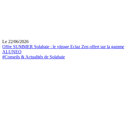
Le 22/06/2026
Offre SUMMER Solabaie : le vitrage Eclaz Zen offert sur la gamme
ALUNEO
#Conseils & Actualités de Solabaie