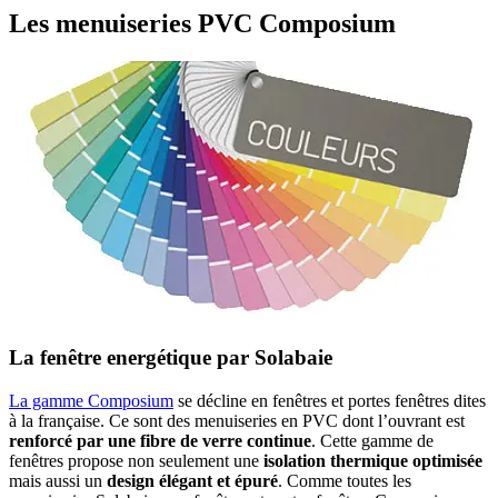
Les menuiseries PVC Composium
La fenêtre energétique par Solabaie
La gamme Composium
se décline en fenêtres et portes fenêtres dites
à la française. Ce sont des menuiseries en PVC dont l’ouvrant est
renforcé par une fibre de verre continue
. Cette gamme de
fenêtres propose non seulement une
isolation thermique optimisée
mais aussi un
design élégant et épuré
. Comme toutes les