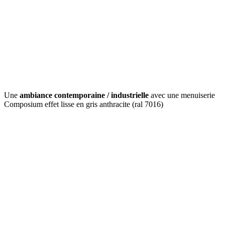
Une
ambiance contemporaine / industrielle
avec une menuiserie
Composium effet lisse en gris anthracite (ral 7016)