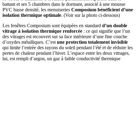
battant et ses 5 chambres dans le dormant, associé à une mousse
PVC basse densité, les menuiseries
Composium bénéficient d’une
isolation thermique optimale
. (Voir sur la photo ci-dessous)
Les fenêtres Composium sont équipées en standard
d’un double
vitrage à isolation thermique renforcée
: ce qui signifie que l’un
des vitrages est recouvert sur sa face intérieure d’une fine couche
d’oxydes métalliques. C’est
une protection totalement invisible
qui limite l’entrée des rayons du soleil pendant l’été et de réduire les
pertes de chaleur pendant l’hiver. L’espace entre les deux vitrages,
lui, est rempli d’argon, un gaz à faible conductivité thermique