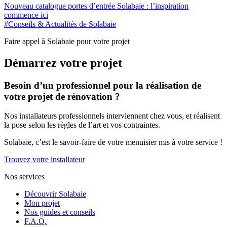
Nouveau catalogue portes d’entrée Solabaie : l’inspiration
commence ici
#Conseils & Actualités de Solabaie
Faire appel à Solabaie pour votre projet
Démarrez votre projet
Besoin d’un professionnel pour la réalisation de
votre projet de rénovation ?
Nos installateurs professionnels interviennent chez vous, et réalisent
la pose selon les règles de l’art et vos contraintes.
Solabaie, c’est le savoir-faire de votre menuisier mis à votre service !
Trouvez votre installateur
Nos services
Découvrir Solabaie
Mon projet
Nos guides et conseils
F.A.Q.