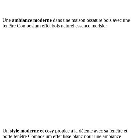
Une
ambiance moderne
dans une maison ossature bois avec une
fenêtre Composium effet bois naturel essence merisier
Un
style moderne et cosy
propice à la détente avec sa fenêtre et
porte fenêtre Composium effet lisse blanc pour une ambiance