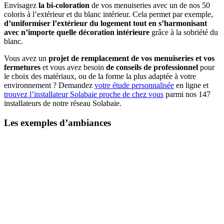
Envisagez
la bi-coloration
de vos menuiseries avec un de nos 50
coloris à l’extérieur et du blanc intérieur. Cela permet par exemple,
d’uniformiser l’extérieur du logement tout en s’harmonisant
avec n’importe quelle décoration intérieure
grâce à la sobriété du
blanc.
Vous avez un
projet de remplacement de vos menuiseries et vos
fermetures
et vous avez besoin
de conseils de professionnel
pour
le choix des matériaux, ou de la forme la plus adaptée à votre
environnement ? Demandez
votre étude personnalisée
en ligne et
trouvez l’installateur Solabaie proche de chez vous
parmi nos 147
installateurs de notre réseau Solabaie.
Les exemples d’ambiances