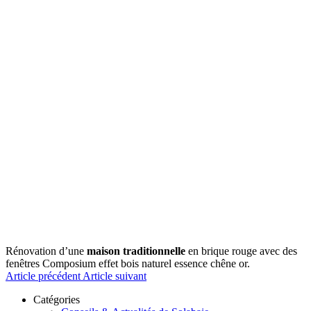
Rénovation d’une
maison traditionnelle
en brique rouge avec des
fenêtres Composium effet bois naturel essence chêne or.
Article précédent
Article suivant
Catégories