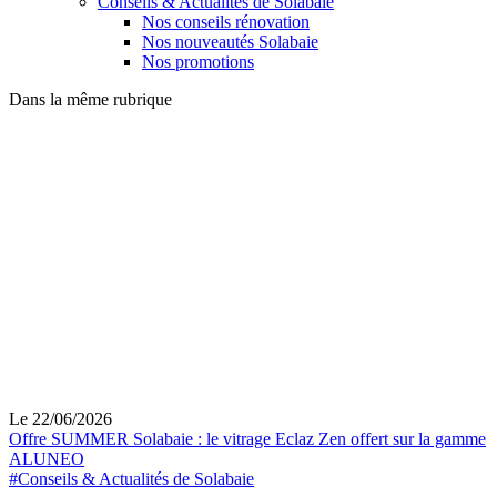
Conseils & Actualités de Solabaie
Nos conseils rénovation
Nos nouveautés Solabaie
Nos promotions
Dans la même rubrique
Le 22/06/2026
Offre SUMMER Solabaie : le vitrage Eclaz Zen offert sur la gamme
ALUNEO
#Conseils & Actualités de Solabaie