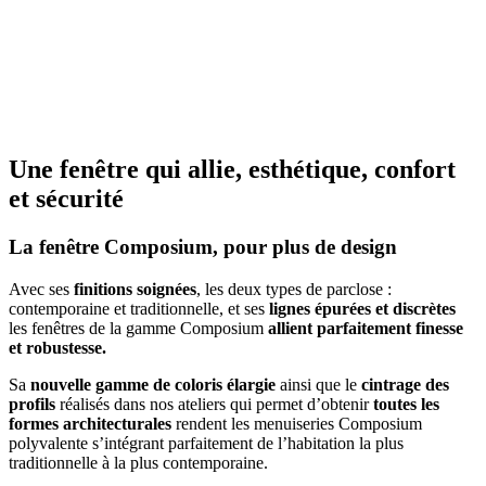
Une fenêtre qui allie, esthétique, confort
et sécurité
La fenêtre Composium, pour plus de design
Avec ses
finitions soignées
, les deux types de parclose :
contemporaine et traditionnelle, et ses
lignes épurées et discrètes
les fenêtres de la gamme Composium
allient parfaitement finesse
et robustesse.
Sa
nouvelle gamme de coloris élargie
ainsi que le
cintrage des
profils
réalisés dans nos ateliers qui permet d’obtenir
toutes les
formes architecturales
rendent les menuiseries Composium
polyvalente s’intégrant parfaitement de l’habitation la plus
traditionnelle à la plus contemporaine.