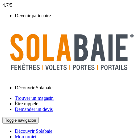
4.7/5
Devenir partenaire
Découvrir Solabaie
Trouver un magasin
Être rappelé
Demander un devis
Toggle navigation
Découvrir Solabaie
Mon projet