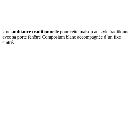
Une
ambiance traditionnelle
pour cette maison au style traditionnel
avec sa porte fenêtre Composium blanc accompagnée d’un fixe
cintré.