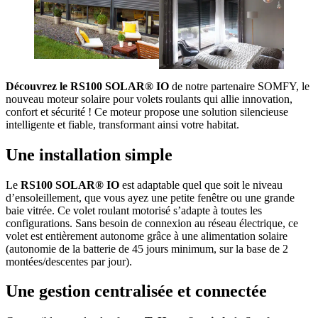
Découvrez le RS100 SOLAR® IO
de notre partenaire SOMFY, le
nouveau moteur solaire pour volets roulants qui allie innovation,
confort et sécurité ! Ce moteur propose une solution silencieuse
intelligente et fiable, transformant ainsi votre habitat.
Une installation simple
Le
RS100 SOLAR® IO
est adaptable quel que soit le niveau
d’ensoleillement, que vous ayez une petite fenêtre ou une grande
baie vitrée. Ce volet roulant motorisé s’adapte à toutes les
configurations. Sans besoin de connexion au réseau électrique, ce
volet est entièrement autonome grâce à une alimentation solaire
(autonomie de la batterie de 45 jours minimum, sur la base de 2
montées/descentes par jour).
Une gestion centralisée et connectée