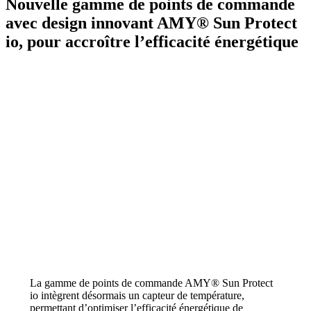
Nouvelle gamme de points de commande
avec design innovant AMY® Sun Protect
io, pour accroître l’efficacité énergétique
La gamme de points de commande AMY® Sun Protect
io intègrent désormais un capteur de température,
permettant d’optimiser l’efficacité énergétique de