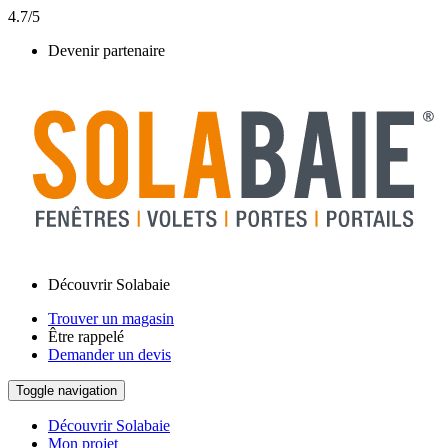
4.7/5
Devenir partenaire
Découvrir Solabaie
Trouver un magasin
Être rappelé
Demander un devis
Toggle navigation
Découvrir Solabaie
Mon projet