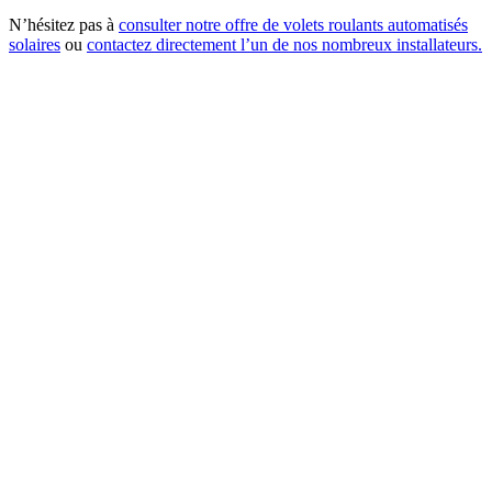
N’hésitez pas à
consulter notre offre de volets roulants automatisés
solaires
ou
contactez directement l’un de nos nombreux installateurs.