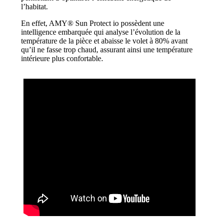
l’habitat.
En effet, AMY® Sun Protect io possèdent une
intelligence embarquée qui analyse l’évolution de la
température de la pièce et abaisse le volet à 80% avant
qu’il ne fasse trop chaud, assurant ainsi une température
intérieure plus confortable.