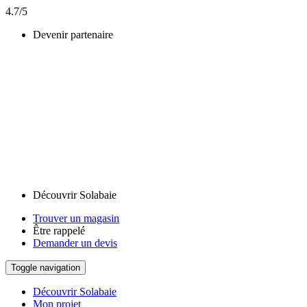
4.7/5
Devenir partenaire
Découvrir Solabaie
Trouver un magasin
Être rappelé
Demander un devis
Toggle navigation
Découvrir Solabaie
Mon projet