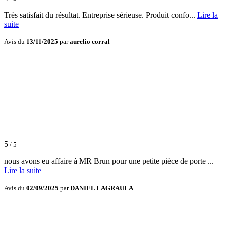
Très satisfait du résultat. Entreprise sérieuse. Produit confo...
Lire la
suite
Avis du
13/11/2025
par
aurelio corral
5
/ 5
nous avons eu affaire à MR Brun pour une petite pièce de porte ...
Lire la suite
Avis du
02/09/2025
par
DANIEL LAGRAULA