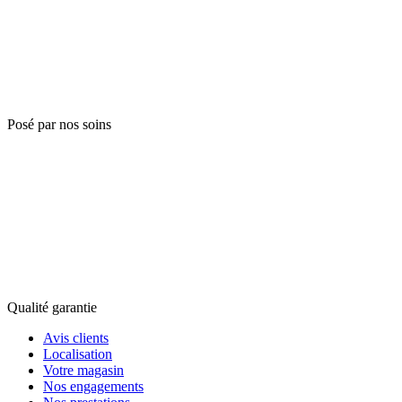
Posé par nos soins
Qualité garantie
Avis clients
Localisation
Votre magasin
Nos engagements