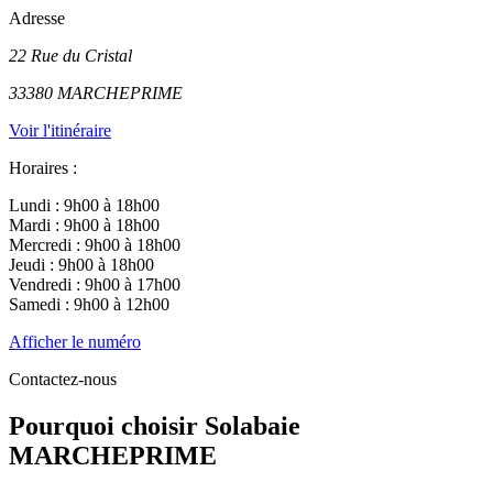
Adresse
22 Rue du Cristal
33380
MARCHEPRIME
Voir l'itinéraire
Horaires :
Lundi : 9h00 à 18h00
Mardi : 9h00 à 18h00
Mercredi : 9h00 à 18h00
Jeudi : 9h00 à 18h00
Vendredi : 9h00 à 17h00
Samedi : 9h00 à 12h00
Afficher le numéro
Contactez-nous
Pourquoi choisir Solabaie
MARCHEPRIME