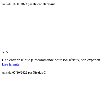
Avis du
14/11/2022
par
Helene Hermant
5
/ 5
Une entreprise que je recommande pour son sérieux, son expérien...
Lire la suite
Avis du
07/10/2022
par
Nicolas C.