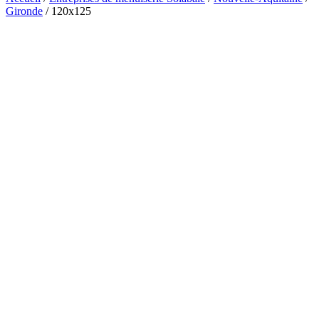
Gironde
/
120x125