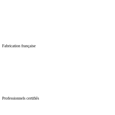
Fabrication française
Professionnels certifiés