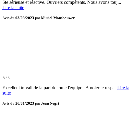
Ste sérieuse et réactive. Ouvriers compétents. Nous avons touj...
Lire la suite
Avis du
03/03/2023
par
Muriel Monshouwer
5
/ 5
Excellent travail de la part de toute l'équipe . A noter le resp...
Lire la
suite
Avis du
20/01/2023
par
Jean Negri