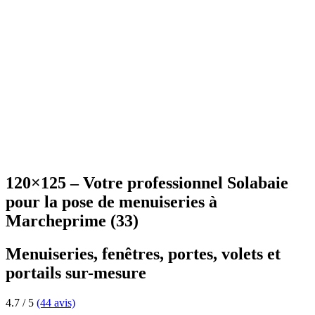
120×125 – Votre professionnel Solabaie
pour la pose de menuiseries à
Marcheprime (33)
Menuiseries, fenêtres, portes, volets et
portails sur-mesure
4.7
/
5
(44 avis)