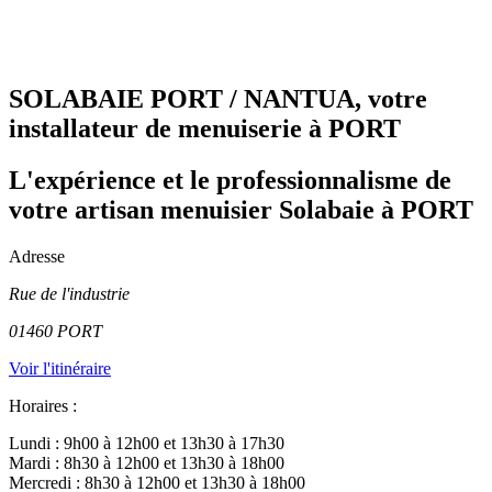
SOLABAIE PORT / NANTUA, votre
installateur de menuiserie à PORT
L'expérience et le professionnalisme de
votre artisan menuisier Solabaie à PORT
Adresse
Rue de l'industrie
01460
PORT
Voir l'itinéraire
Horaires :
Lundi : 9h00 à 12h00 et 13h30 à 17h30
Mardi : 8h30 à 12h00 et 13h30 à 18h00
Mercredi : 8h30 à 12h00 et 13h30 à 18h00