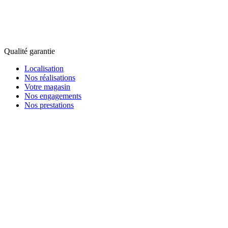
Qualité garantie
Localisation
Nos réalisations
Votre magasin
Nos engagements
Nos prestations