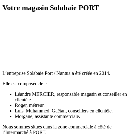
Votre magasin Solabaie PORT
L’entreprise Solabaie Port / Nantua a été créée en 2014.
Elle est composée de :
Léandre MERCIER, responsable magasin et conseiller en
clientèle.
Roger, métreur.
Luis, Muhammed, Gaëtan, conseillers en clientèle.
Morgane, assistante commerciale.
Nous sommes situés dans la zone commerciale à côté de
l’Intermarché à PORT.