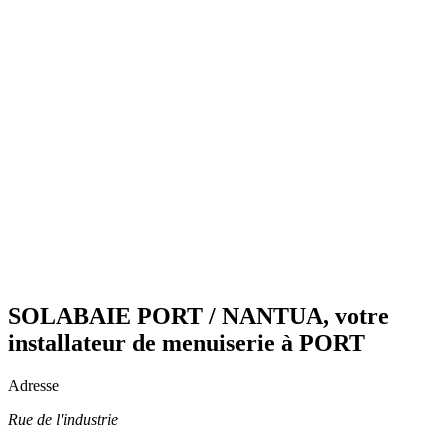
SOLABAIE PORT / NANTUA, votre
installateur de menuiserie à PORT
Adresse
Rue de l'industrie