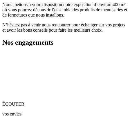
Nous mettons à votre disposition notre exposition d’environ 400 m²
où vous pourrez découvrir l’ensemble des produits de menuiseries et
de fermetures que nous installons.
N’hésitez pas à venir nous rencontrer pour échanger sur vos projets
et avoir les bons conseils pour faire les meilleurs choix.
Nos engagements
ÉCOUTER
vos envies