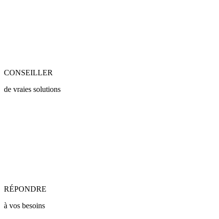
CONSEILLER
de vraies solutions
RÉPONDRE
à vos besoins