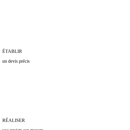
ÉTABLIR
un devis précis
RÉALISER