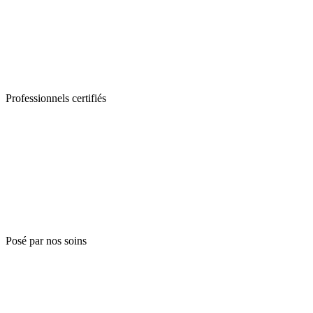
Professionnels certifiés
Posé par nos soins