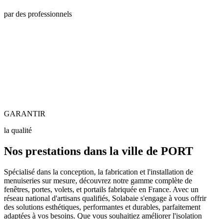
par des professionnels
GARANTIR
la qualité
Nos prestations dans la ville de PORT
Spécialisé dans la conception, la fabrication et l'installation de
menuiseries sur mesure, découvrez notre gamme complète de
fenêtres, portes, volets, et portails fabriquée en France. Avec un
réseau national d'artisans qualifiés, Solabaie s'engage à vous offrir
des solutions esthétiques, performantes et durables, parfaitement
adaptées à vos besoins. Que vous souhaitiez améliorer l'isolation