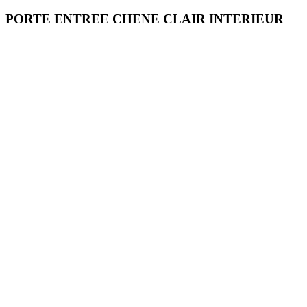
PORTE ENTREE CHENE CLAIR INTERIEUR