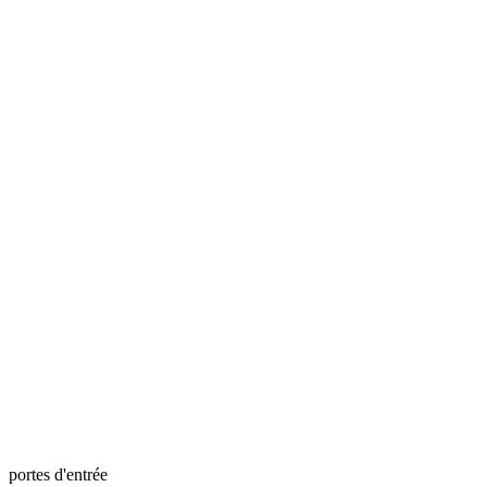
portes d'entrée