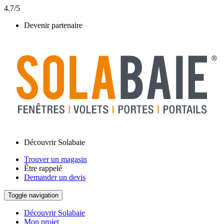
4.7/5
Devenir partenaire
Découvrir Solabaie
Trouver un magasin
Être rappelé
Demander un devis
Toggle navigation
Découvrir Solabaie
Mon projet