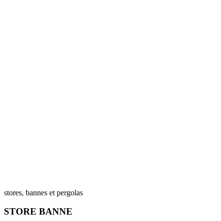
stores, bannes et pergolas
STORE BANNE