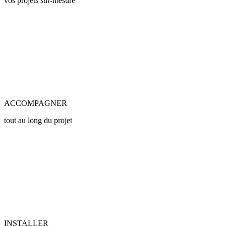
vos projets sur-mesure
ACCOMPAGNER
tout au long du projet
INSTALLER