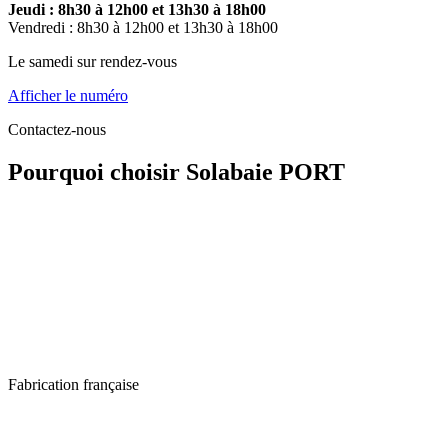
Jeudi : 8h30 à 12h00 et 13h30 à 18h00
Vendredi : 8h30 à 12h00 et 13h30 à 18h00
Le samedi sur rendez-vous
Afficher le numéro
Contactez-nous
Pourquoi choisir Solabaie PORT
Fabrication française