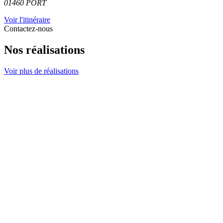
01460
PORT
Voir l'itinéraire
Contactez-nous
Nos réalisations
Voir plus de réalisations