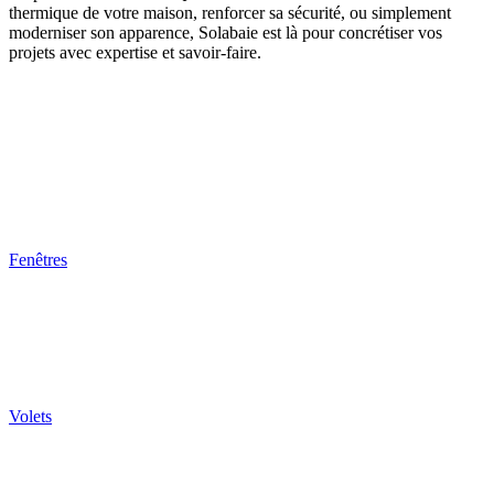
thermique de votre maison, renforcer sa sécurité, ou simplement
moderniser son apparence, Solabaie est là pour concrétiser vos
projets avec expertise et savoir-faire.
Fenêtres
Volets