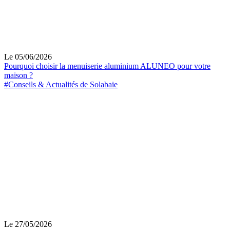
Le 05/06/2026
Pourquoi choisir la menuiserie aluminium ALUNEO pour votre
maison ?
#Conseils & Actualités de Solabaie
Le 27/05/2026