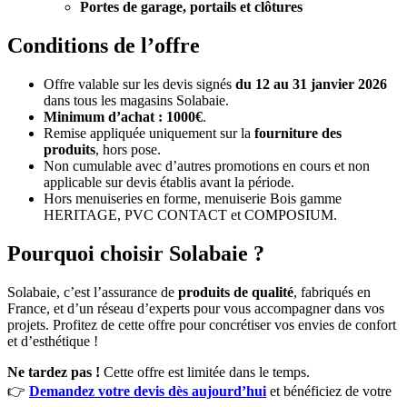
Portes de garage, portails et clôtures
Conditions de l’offre
Offre valable sur les devis signés
du 12 au 31 janvier 2026
dans tous les magasins Solabaie.
Minimum d’achat : 1000€
.
Remise appliquée uniquement sur la
fourniture des
produits
, hors pose.
Non cumulable avec d’autres promotions en cours et non
applicable sur devis établis avant la période.
Hors menuiseries en forme, menuiserie Bois gamme
HERITAGE, PVC CONTACT et COMPOSIUM.
Pourquoi choisir Solabaie ?
Solabaie, c’est l’assurance de
produits de qualité
, fabriqués en
France, et d’un réseau d’experts pour vous accompagner dans vos
projets. Profitez de cette offre pour concrétiser vos envies de confort
et d’esthétique !
Ne tardez pas !
Cette offre est limitée dans le temps.
👉
Demandez votre devis dès aujourd’hui
et bénéficiez de votre