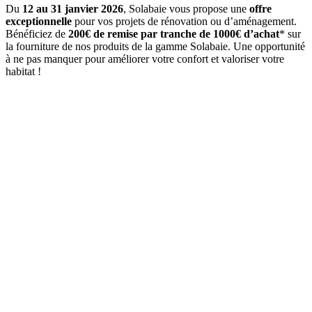
Du
12 au 31 janvier 2026
, Solabaie vous propose une
offre
exceptionnelle
pour vos projets de rénovation ou d’aménagement.
Bénéficiez de
200€ de remise par tranche de 1000€ d’achat
* sur
la fourniture de nos produits de la gamme Solabaie. Une opportunité
à ne pas manquer pour améliorer votre confort et valoriser votre
habitat !