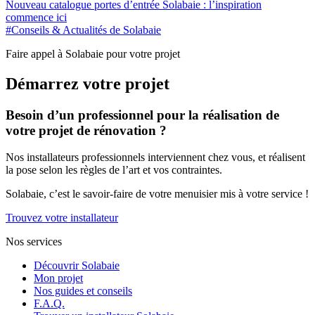
Nouveau catalogue portes d’entrée Solabaie : l’inspiration
commence ici
#Conseils & Actualités de Solabaie
Faire appel à Solabaie pour votre projet
Démarrez votre projet
Besoin d’un professionnel pour la réalisation de
votre projet de rénovation ?
Nos installateurs professionnels interviennent chez vous, et réalisent
la pose selon les règles de l’art et vos contraintes.
Solabaie, c’est le savoir-faire de votre menuisier mis à votre service !
Trouvez votre installateur
Nos services
Découvrir Solabaie
Mon projet
Nos guides et conseils
F.A.Q.