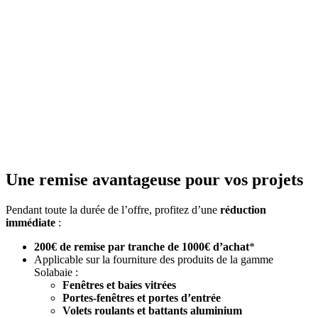
Une remise avantageuse pour vos projets
Pendant toute la durée de l’offre, profitez d’une
réduction
immédiate
:
200€ de remise par tranche de 1000€ d’achat
*
Applicable sur la fourniture des produits de la gamme
Solabaie :
Fenêtres et baies vitrées
Portes-fenêtres et portes d’entrée
Volets roulants et battants aluminium