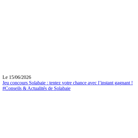
Le 15/06/2026
Jeu concours Solabaie : tentez votre chance avec l’instant gagnant !
#Conseils & Actualités de Solabaie