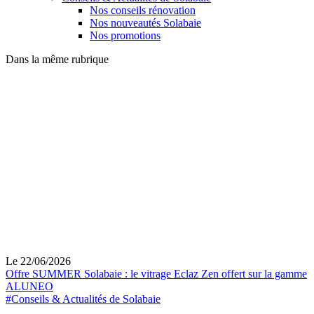
Nos conseils rénovation
Nos nouveautés Solabaie
Nos promotions
Dans la même rubrique
Le 22/06/2026
Offre SUMMER Solabaie : le vitrage Eclaz Zen offert sur la gamme
ALUNEO
#Conseils & Actualités de Solabaie