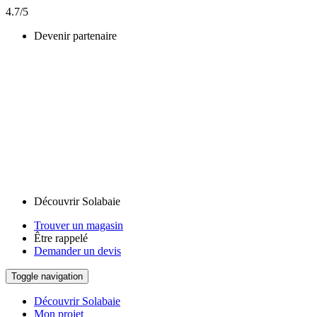
4.7/5
Devenir partenaire
Découvrir Solabaie
Trouver un magasin
Être rappelé
Demander un devis
Toggle navigation
Découvrir Solabaie
Mon projet