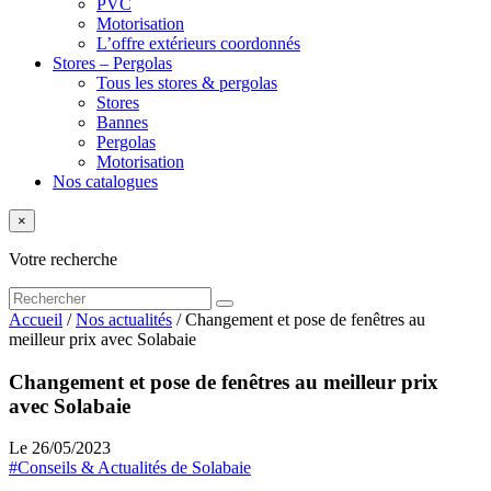
PVC
Motorisation
L’offre extérieurs coordonnés
Stores – Pergolas
Tous les stores & pergolas
Stores
Bannes
Pergolas
Motorisation
Nos catalogues
×
Votre recherche
Accueil
/
Nos actualités
/
Changement et pose de fenêtres au
meilleur prix avec Solabaie
Changement et pose de fenêtres au meilleur prix
avec Solabaie
Le 26/05/2023
#Conseils & Actualités de Solabaie