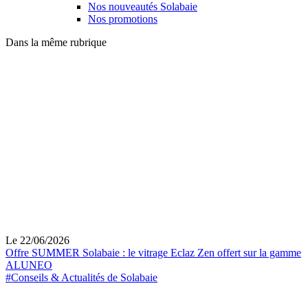
Nos nouveautés Solabaie
Nos promotions
Dans la même rubrique
Le 22/06/2026
Offre SUMMER Solabaie : le vitrage Eclaz Zen offert sur la gamme
ALUNEO
#Conseils & Actualités de Solabaie