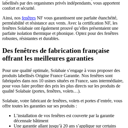
labellisés par des organismes privés indépendants, vous apportent
confort et sécurité.
Ainsi, nos
fenêtres
NF vous garantissent une parfaite étanchéité,
perméabilité et résistance aux vents. Avec la certification NF, les
fenêtres Solabaie ont également prouvé qu’elles présentaient une
parfaite isolation thermique et phonique. Optez pour des fenêtres
robustes, résistantes et durables.
Des fenêtres de fabrication française
offrant les meilleures garanties
Pour une qualité optimale, Solabaie s’engage à vous proposer des
produits labellisés Origine France Garantie. Nos fenêtres sont
fabriquées dans nos 10 usines situées en France, sans intermédiaire,
pour vous faire profiter des prix les plus directs sur les produits de
qualité Solabaie (portes, fenêtres, volets…).
Solabaie, votre fabricant de fenêtres, volets et portes d’entrée, vous
offre toutes les garanties sur ses produits :
L’installation de vos fenêtres est couverte par la garantie
décennale bâtiment
Une garantie allant jusqu’à 20 ans s’applique sur certains