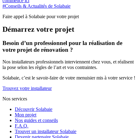
commence ici
#Conseils & Actualités de Solabaie
Faire appel à Solabaie pour votre projet
Démarrez votre projet
Besoin d’un professionnel pour la réalisation de
votre projet de rénovation ?
Nos installateurs professionnels interviennent chez vous, et réalisent
la pose selon les règles de l’art et vos contraintes.
Solabaie, c’est le savoir-faire de votre menuisier mis à votre service !
Trouvez votre installateur
Nos services
Découvrir Solabaie
Mon projet
Nos guides et conseils
F.A.Q.
Trouver un installateur Solabaie
Devenir partenaire Solabaie