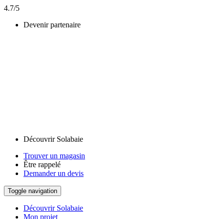
4.7/5
Devenir partenaire
Découvrir Solabaie
Trouver un magasin
Être rappelé
Demander un devis
Toggle navigation
Découvrir Solabaie
Mon projet