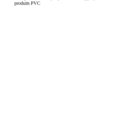
produits PVC