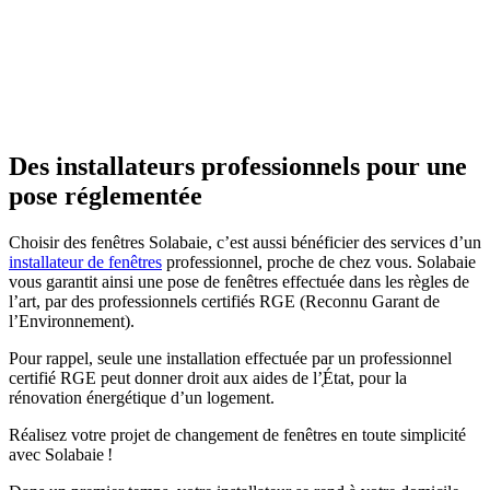
Des installateurs professionnels pour une
pose réglementée
Choisir des fenêtres Solabaie, c’est aussi bénéficier des services d’un
installateur de fenêtres
professionnel, proche de chez vous. Solabaie
vous garantit ainsi une pose de fenêtres effectuée dans les règles de
l’art, par des professionnels certifiés RGE (Reconnu Garant de
l’Environnement).
Pour rappel, seule une installation effectuée par un professionnel
certifié RGE peut donner droit aux aides de l’֤État, pour la
rénovation énergétique d’un logement.
Réalisez votre projet de changement de fenêtres en toute simplicité
avec Solabaie !