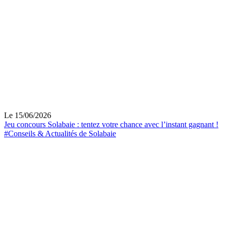
Le 15/06/2026
Jeu concours Solabaie : tentez votre chance avec l’instant gagnant !
#Conseils & Actualités de Solabaie