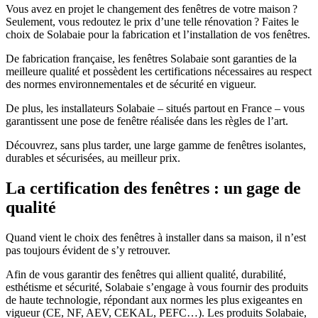
Vous avez en projet le changement des fenêtres de votre maison ?
Seulement, vous redoutez le prix d’une telle rénovation ? Faites le
choix de Solabaie pour la fabrication et l’installation de vos fenêtres.
De fabrication française, les fenêtres Solabaie sont garanties de la
meilleure qualité et possèdent les certifications nécessaires au respect
des normes environnementales et de sécurité en vigueur.
De plus, les installateurs Solabaie – situés partout en France – vous
garantissent une pose de fenêtre réalisée dans les règles de l’art.
Découvrez, sans plus tarder, une large gamme de fenêtres isolantes,
durables et sécurisées, au meilleur prix.
La certification des fenêtres : un gage de
qualité
Quand vient le choix des fenêtres à installer dans sa maison, il n’est
pas toujours évident de s’y retrouver.
Afin de vous garantir des fenêtres qui allient qualité, durabilité,
esthétisme et sécurité, Solabaie s’engage à vous fournir des produits
de haute technologie, répondant aux normes les plus exigeantes en
vigueur (CE, NF, AEV, CEKAL, PEFC…). Les produits Solabaie,