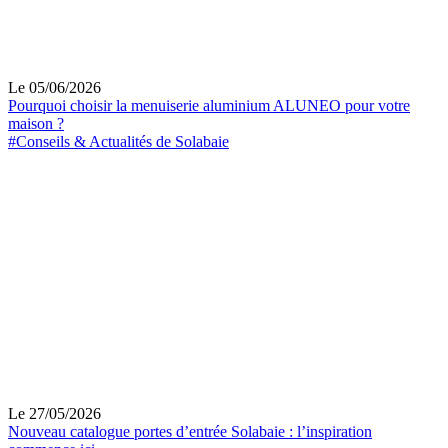
Le 05/06/2026
Pourquoi choisir la menuiserie aluminium ALUNEO pour votre
maison ?
#Conseils & Actualités de Solabaie
Le 27/05/2026
Nouveau catalogue portes d’entrée Solabaie : l’inspiration