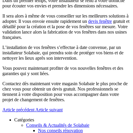
Dans un premier temps, votre installateur se rend à votre domicile
pour écouter vos envies et prendre les dimensions nécessaires.
Il sera alors à même de vous conseiller sur les meilleures solutions à
adopter. Il vous envoie ensuite rapidement un
devis fenêtre
gratuit et
détaillé pour la création et la pose de vos fenêtres sur mesure. Votre
validation lance alors la fabrication de vos fenêtres dans nos usines
françaises.
L’installation de vos fenêtres s’effectue à date convenue, par un
installateur Solabaie, qui prendra soin de protéger vos biens et de
nettoyer les lieux après son intervention.
Vous pouvez maintenant profiter de vos nouvelles fenêtres et des
garanties qui y sont liées.
Contactez dès maintenant votre magasin Solabaie le plus proche de
chez vous pour obtenir un devis gratuit. Nos professionnels se
tiennent à votre disposition pour vous accompagner dans votre
projet de changement de fenêtres.
Article précédent
Article suivant
Catégories
Conseils & Actualités de Solabaie
Nos conseils rénovation