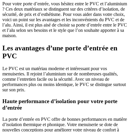
Pour votre porte d’entrée, vous hésitez entre le PVC et l’aluminium
? Ces deux matériaux se distinguent sur des critères d’isolation, de
sécurité, de prix et d’esthétisme. Pour vous aider dans votre choix,
voici un point sur les avantages et les inconvénients du PVC et de
l’alu. Ainsi, il est plus aisé de choisir sa porte d’entrée entre le PVC
et l’alu selon ses besoins et le style que l’on souhaite apporter à sa
maison.
Les avantages d’une porte d’entrée en
PVC
Le PVC est un matériau moderne et intéressant pour vos
menuiseries. Il rejoint l’aluminium sur de nombreuses qualités,
comme l’entretien facile ou la sécurité. Avec un niveau de
performances plus ou moins identique, le PVC se distingue surtout
sur son prix.
Haute performance d’isolation pour votre porte
d’entrée
La porte d’entrée en PVC offre de bonnes performances en matière
d’isolation thermique et phonique. Votre menuiserie se dote de
nouvelles conceptions pour améliorer votre niveau de confort à