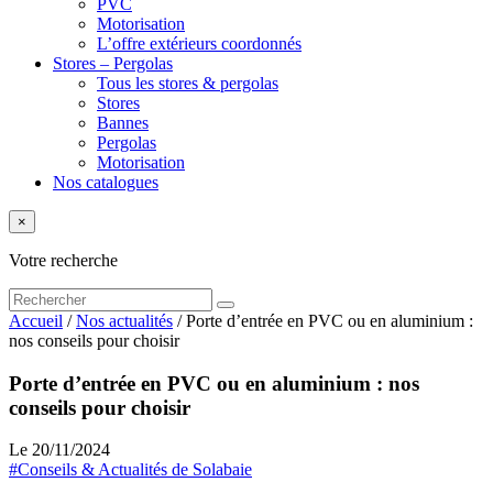
PVC
Motorisation
L’offre extérieurs coordonnés
Stores – Pergolas
Tous les stores & pergolas
Stores
Bannes
Pergolas
Motorisation
Nos catalogues
×
Votre recherche
Accueil
/
Nos actualités
/
Porte d’entrée en PVC ou en aluminium :
nos conseils pour choisir
Porte d’entrée en PVC ou en aluminium : nos
conseils pour choisir
Le 20/11/2024
#Conseils & Actualités de Solabaie