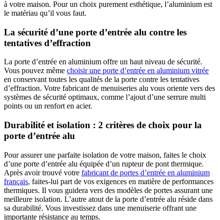
à votre maison. Pour un choix purement esthétique, l’aluminium est
le matériau qu’il vous faut.
La sécurité d’une porte d’entrée alu contre les
tentatives d’effraction
La porte d’entrée en aluminium offre un haut niveau de sécurité.
Vous pouvez même
choisir une porte d’entrée en aluminium vitrée
en conservant toutes les qualités de la porte contre les tentatives
d’effraction. Votre fabricant de menuiseries alu vous oriente vers des
systèmes de sécurité optimaux, comme l’ajout d’une serrure multi
points ou un renfort en acier.
Durabilité et isolation : 2 critères de choix pour la
porte d’entrée alu
Pour assurer une parfaite isolation de votre maison, faites le choix
d’une porte d’entrée alu équipée d’un rupteur de pont thermique.
Après avoir trouvé votre
fabricant de portes d’entrée en aluminium
français
, faites-lui part de vos exigences en matière de performances
thermiques. Il vous guidera vers des modèles de portes assurant une
meilleure isolation. L’autre atout de la porte d’entrée alu réside dans
sa durabilité. Vous investissez dans une menuiserie offrant une
importante résistance au temps.