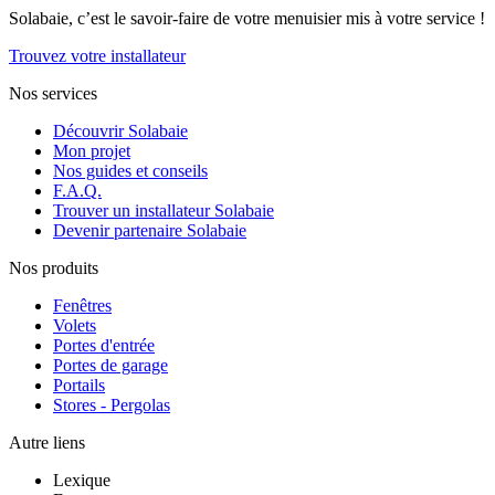
Solabaie, c’est le savoir-faire de votre menuisier mis à votre service !
Trouvez votre installateur
Nos services
Découvrir Solabaie
Mon projet
Nos guides et conseils
F.A.Q.
Trouver un installateur Solabaie
Devenir partenaire Solabaie
Nos produits
Fenêtres
Volets
Portes d'entrée
Portes de garage
Portails
Stores - Pergolas
Autre liens
Lexique