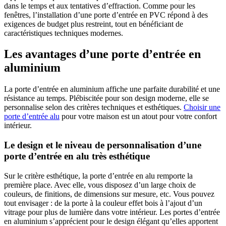
dans le temps et aux tentatives d’effraction. Comme pour les
fenêtres, l’installation d’une porte d’entrée en PVC répond à des
exigences de budget plus restreint, tout en bénéficiant de
caractéristiques techniques modernes.
Les avantages d’une porte d’entrée en
aluminium
La porte d’entrée en aluminium affiche une parfaite durabilité et une
résistance au temps. Plébiscitée pour son design moderne, elle se
personnalise selon des critères techniques et esthétiques.
Choisir une
porte d’entrée alu
pour votre maison est un atout pour votre confort
intérieur.
Le design et le niveau de personnalisation d’une
porte d’entrée en alu très esthétique
Sur le critère esthétique, la porte d’entrée en alu remporte la
première place. Avec elle, vous disposez d’un large choix de
couleurs, de finitions, de dimensions sur mesure, etc. Vous pouvez
tout envisager : de la porte à la couleur effet bois à l’ajout d’un
vitrage pour plus de lumière dans votre intérieur. Les portes d’entrée
en aluminium s’apprécient pour le design élégant qu’elles apportent