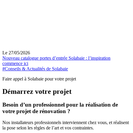
Le 27/05/2026
Nouveau catalogue portes d’entrée Solabaie : l’inspiration
commence ici
#Conseils & Actualités de Solabaie
Faire appel à Solabaie pour votre projet
Démarrez votre projet
Besoin d’un professionnel pour la réalisation de
votre projet de rénovation ?
Nos installateurs professionnels interviennent chez vous, et réalisent
la pose selon les règles de l’art et vos contraintes.