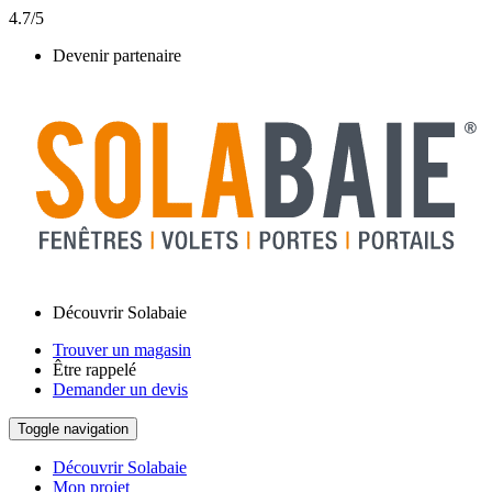
4.7/5
Devenir partenaire
Découvrir Solabaie
Trouver un magasin
Être rappelé
Demander un devis
Toggle navigation
Découvrir Solabaie
Mon projet