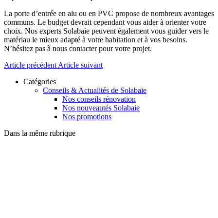
La porte d’entrée en alu ou en PVC propose de nombreux avantages
communs. Le budget devrait cependant vous aider à orienter votre
choix. Nos experts Solabaie peuvent également vous guider vers le
matériau le mieux adapté à votre habitation et à vos besoins.
N’hésitez pas à nous contacter pour votre projet.
Article précédent
Article suivant
Catégories
Conseils & Actualités de Solabaie
Nos conseils rénovation
Nos nouveautés Solabaie
Nos promotions
Dans la même rubrique