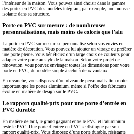
l’intérieur de la maison. Vous pouvez ainsi choisir dans la gamme
des portes en PVC des modèles intégrant, par exemple, une mousse
isolante dans sa structure.
Porte en PVC sur mesure : de nombreuses
personnalisations, mais moins de coloris que l’alu
La porte en PVC sur mesure se personnalise selon vos envies en
matière de décoration. Vous pouvez lui ajouter un vitrage ou préférer
une porte pleine. Vous bénéficiez d’un large choix de couleurs pour
adapter votre porte au style de la maison. Selon votre projet de
rénovation, vous pouvez envisager toutes les dimensions pour votre
porte en PVC, du modèle simple à celui à deux vantaux.
En revanche, vous disposez d’un niveau de personnalisation moins
important que les portes aluminium, même si l’offre des fabricants
évolue en matière de design sur le PVC.
Le rapport qualité-prix pour une porte d’entrée en
PVC durable
En matière de tarif, le grand gagnant entre le PVC et l’aluminium
reste le PVC. Une porte d’entrée en PVC se distingue par son
rapport qualité-prix. Vous disposez d’une porte durable, résistante