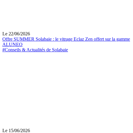
Le 22/06/2026
Offre SUMMER Solabaie : le vitrage Eclaz Zen offert sur la gamme
ALUNEO
#Conseils & Actualités de Solabaie
Le 15/06/2026