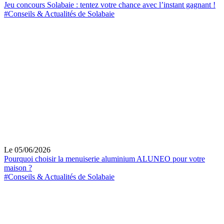
Jeu concours Solabaie : tentez votre chance avec l’instant gagnant !
#Conseils & Actualités de Solabaie
Le 05/06/2026
Pourquoi choisir la menuiserie aluminium ALUNEO pour votre
maison ?
#Conseils & Actualités de Solabaie