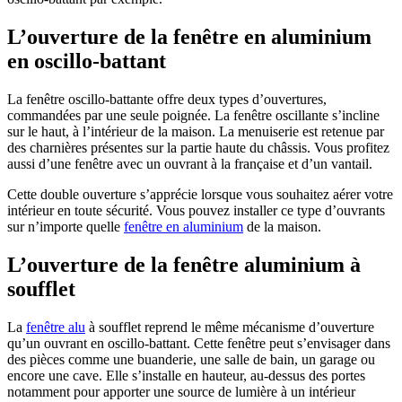
L’ouverture de la fenêtre en aluminium
en oscillo-battant
La fenêtre oscillo-battante offre deux types d’ouvertures,
commandées par une seule poignée. La fenêtre oscillante s’incline
sur le haut, à l’intérieur de la maison. La menuiserie est retenue par
des charnières présentes sur la partie haute du châssis. Vous profitez
aussi d’une fenêtre avec un ouvrant à la française et d’un vantail.
Cette double ouverture s’apprécie lorsque vous souhaitez aérer votre
intérieur en toute sécurité. Vous pouvez installer ce type d’ouvrants
sur n’importe quelle
fenêtre en aluminium
de la maison.
L’ouverture de la fenêtre aluminium à
soufflet
La
fenêtre alu
à soufflet reprend le même mécanisme d’ouverture
qu’un ouvrant en oscillo-battant. Cette fenêtre peut s’envisager dans
des pièces comme une buanderie, une salle de bain, un garage ou
encore une cave. Elle s’installe en hauteur, au-dessus des portes
notamment pour apporter une source de lumière à un intérieur