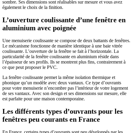
sombre. Ses dimensions sont réalisables sur mesure et vous avez
également le choix de la finition.
L’ouverture coulissante d’une fenêtre en
aluminium avec poignée
Une menuiserie coulissante se compose de deux battants de fenêtres.
Le mécanisme fonctionne de manière identique à une baie vitrée
coulissante. L’ouverture de la fenêtre se fait à l’horizontale. La
particularité de la fenêtre coulissante en aluminium réside dans
l’épaisseur de ses profils. Ils se montrent plus fins, contrairement à
ce que peut proposer le PVC.
La fenêtre coulissante permet la même isolation thermique et
phonique qu’un modèle avec deux vantaux. Ce type d’ouvrants
pour votre menuiserie n’encombre pas l’intérieur de votre logement
de ses vantaux. Avec son design et ses dimensions sur mesure, elle
est parfaite pour une maison contemporaine.
Les différents types d’ouvrants pour les
fenêtres peu courants en France
En France, certains types d’ouvrants sont peu développés par les