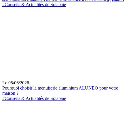
#Conseils & Actualités de Solabaie
Le 05/06/2026
Pourquoi choisir la menuiserie aluminium ALUNEO pour votre
maison ?
#Conseils & Actualités de Solabaie