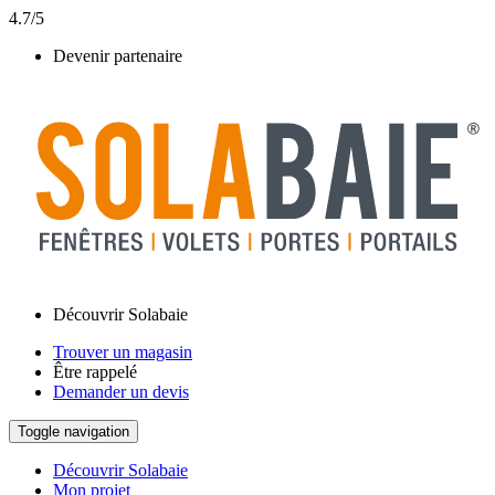
4.7/5
Devenir partenaire
Découvrir Solabaie
Trouver un magasin
Être rappelé
Demander un devis
Toggle navigation
Découvrir Solabaie
Mon projet