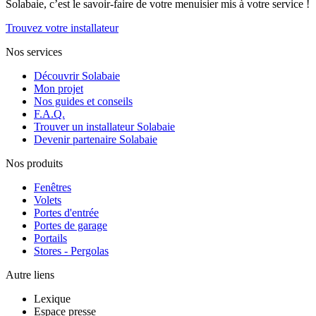
Solabaie, c’est le savoir-faire de votre menuisier mis à votre service !
Trouvez votre installateur
Nos services
Découvrir Solabaie
Mon projet
Nos guides et conseils
F.A.Q.
Trouver un installateur Solabaie
Devenir partenaire Solabaie
Nos produits
Fenêtres
Volets
Portes d'entrée
Portes de garage
Portails
Stores - Pergolas
Autre liens
Lexique
Espace presse