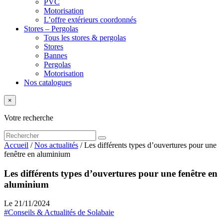
PVC
Motorisation
L’offre extérieurs coordonnés
Stores – Pergolas
Tous les stores & pergolas
Stores
Bannes
Pergolas
Motorisation
Nos catalogues
×
Votre recherche
Accueil
/
Nos actualités
/
Les différents types d’ouvertures pour une
fenêtre en aluminium
Les différents types d’ouvertures pour une fenêtre en
aluminium
Le 21/11/2024
#Conseils & Actualités de Solabaie