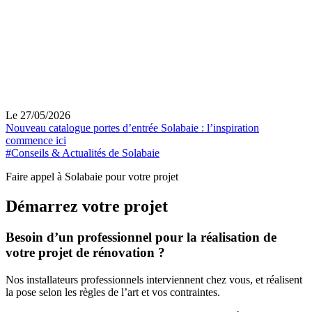
Le 27/05/2026
Nouveau catalogue portes d’entrée Solabaie : l’inspiration
commence ici
#Conseils & Actualités de Solabaie
Faire appel à Solabaie pour votre projet
Démarrez votre projet
Besoin d’un professionnel pour la réalisation de
votre projet de rénovation ?
Nos installateurs professionnels interviennent chez vous, et réalisent
la pose selon les règles de l’art et vos contraintes.