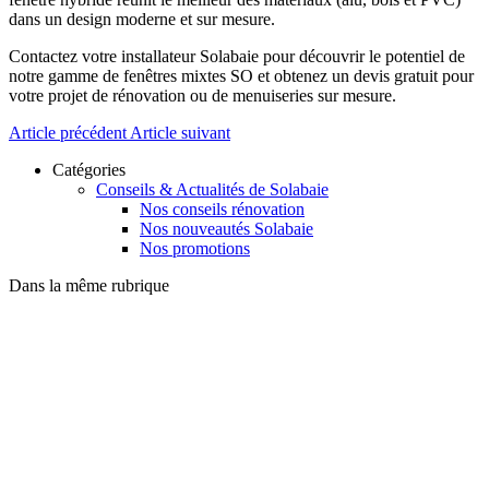
dans un design moderne et sur mesure.
Contactez votre installateur Solabaie pour découvrir le potentiel de
notre gamme de fenêtres mixtes SO et obtenez un devis gratuit pour
votre projet de rénovation ou de menuiseries sur mesure.
Article précédent
Article suivant
Catégories
Conseils & Actualités de Solabaie
Nos conseils rénovation
Nos nouveautés Solabaie
Nos promotions
Dans la même rubrique