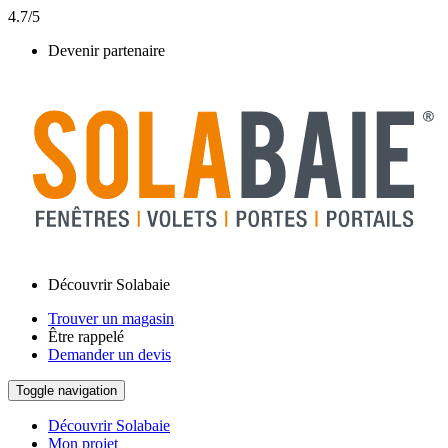
4.7/5
Devenir partenaire
Découvrir Solabaie
Trouver un magasin
Être rappelé
Demander un devis
Toggle navigation
Découvrir Solabaie
Mon projet