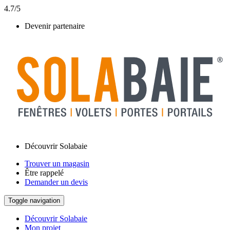
4.7/5
Devenir partenaire
Découvrir Solabaie
Trouver un magasin
Être rappelé
Demander un devis
Toggle navigation
Découvrir Solabaie
Mon projet